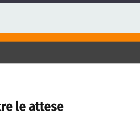
re le attese