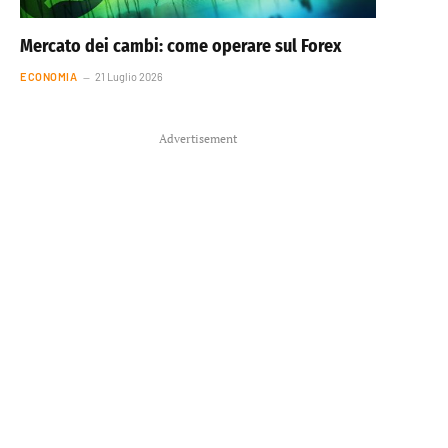
Mercato dei cambi: come operare sul Forex
ECONOMIA
21 Luglio 2026
Advertisement