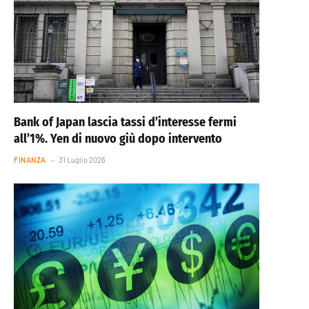
Bank of Japan lascia tassi d’interesse fermi
all’1%. Yen di nuovo giù dopo intervento
FINANZA
31 Luglio 2026