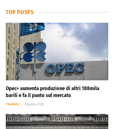
TOP POSTS
Opec+ aumenta produzione di altri 188mila
barili e fa il punto sul mercato
FINANZA
3 Agosto 2026