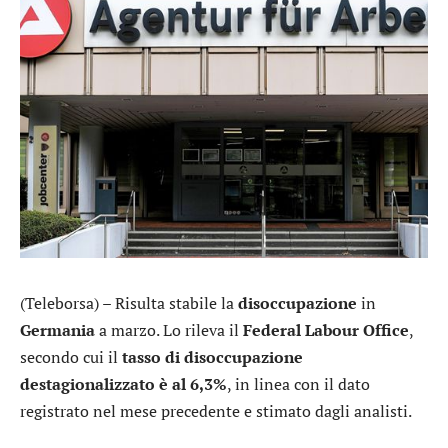
(Teleborsa) – Risulta stabile la
disoccupazione
in
Germania
a marzo. Lo rileva il
Federal Labour Office
,
secondo cui il
tasso di disoccupazione
destagionalizzato è al 6,3%
, in linea con il dato
registrato nel mese precedente e stimato dagli analisti.