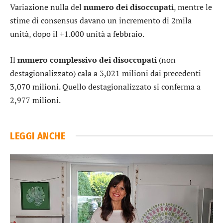
Variazione nulla del
numero dei disoccupati
, mentre le
stime di consensus davano un incremento di 2mila
unità, dopo il +1.000 unità a febbraio.
Il
numero complessivo dei disoccupati
(non
destagionalizzato) cala a 3,021 milioni dai precedenti
3,070 milioni. Quello destagionalizzato si conferma a
2,977 milioni.
LEGGI ANCHE