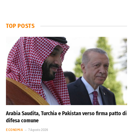
TOP POSTS
Arabia Saudita, Turchia e Pakistan verso firma patto di
difesa comune
ECONOMIA
7 Agosto 2026