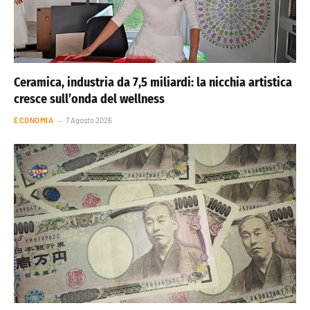
Ceramica, industria da 7,5 miliardi: la nicchia artistica
cresce sull’onda del wellness
ECONOMIA
7 Agosto 2026