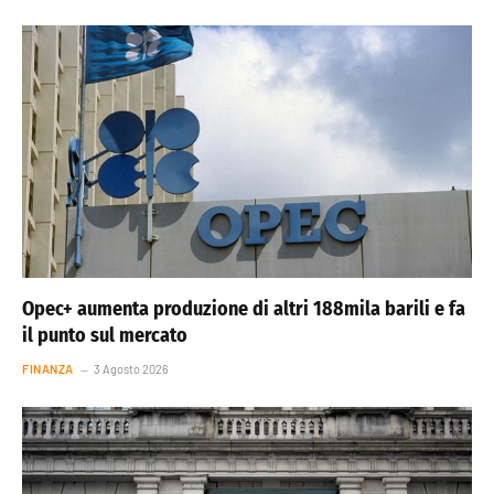
Opec+ aumenta produzione di altri 188mila barili e fa
il punto sul mercato
FINANZA
3 Agosto 2026