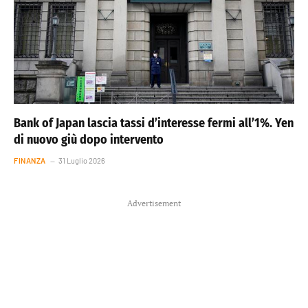
Bank of Japan lascia tassi d’interesse fermi all’1%. Yen
di nuovo giù dopo intervento
FINANZA
31 Luglio 2026
Advertisement