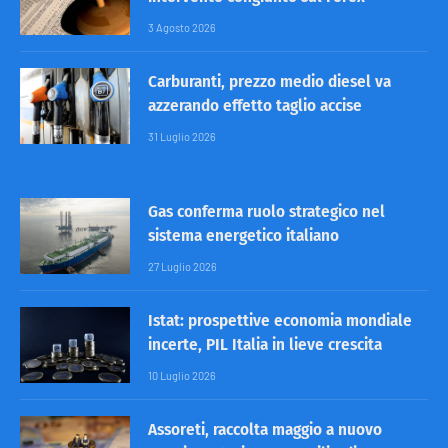
3 Agosto 2026
Carburanti, prezzo medio diesel va
azzerando effetto taglio accise
31 Luglio 2026
Gas conferma ruolo strategico nel
sistema energetico italiano
27 Luglio 2026
Istat: prospettive economia mondiale
incerte, PIL Italia in lieve crescita
10 Luglio 2026
Assoreti, raccolta maggio a nuovo