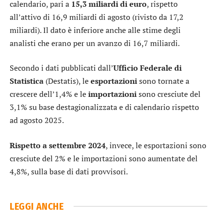
calendario, pari a
15,3 miliardi di euro
, rispetto
all’attivo di 16,9 miliardi di agosto (rivisto da 17,2
miliardi). Il dato è inferiore anche alle stime degli
analisti che erano per un avanzo di 16,7 miliardi.
Secondo i dati pubblicati dall’
Ufficio Federale di
Statistica
(Destatis), le
esportazioni
sono tornate a
crescere dell’1,4% e le
importazioni
sono cresciute del
3,1% su base destagionalizzata e di calendario rispetto
ad agosto 2025.
Rispetto a settembre 2024
, invece, le esportazioni sono
cresciute del 2% e le importazioni sono aumentate del
4,8%, sulla base di dati provvisori.
LEGGI ANCHE