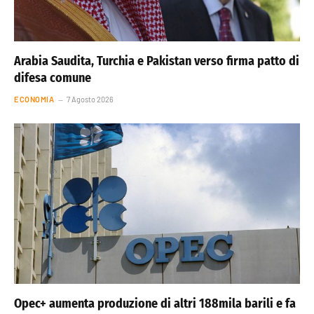
Arabia Saudita, Turchia e Pakistan verso firma patto di
difesa comune
ECONOMIA
7 Agosto 2026
Opec+ aumenta produzione di altri 188mila barili e fa