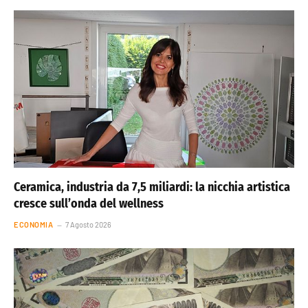
Ceramica, industria da 7,5 miliardi: la nicchia artistica
cresce sull’onda del wellness
ECONOMIA
7 Agosto 2026