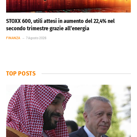
STOXX 600, utili attesi in aumento del 22,4% nel
secondo trimestre grazie all’energia
FINANZA
7 Agosto 2026
TOP POSTS