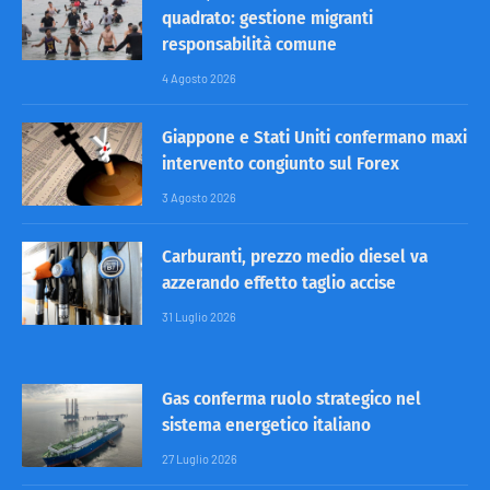
quadrato: gestione migranti
responsabilità comune
4 Agosto 2026
Giappone e Stati Uniti confermano maxi
intervento congiunto sul Forex
3 Agosto 2026
Carburanti, prezzo medio diesel va
azzerando effetto taglio accise
31 Luglio 2026
Gas conferma ruolo strategico nel
sistema energetico italiano
27 Luglio 2026