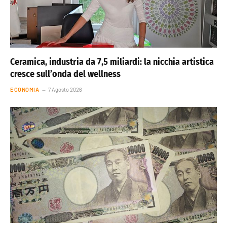
Ceramica, industria da 7,5 miliardi: la nicchia artistica
cresce sull’onda del wellness
ECONOMIA
7 Agosto 2026