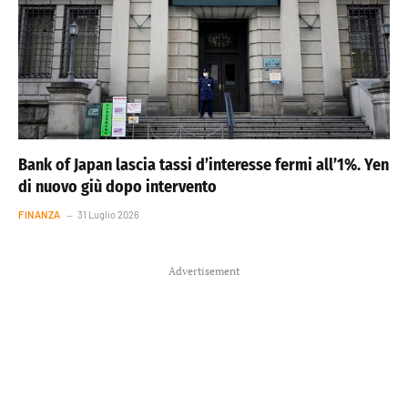
Bank of Japan lascia tassi d’interesse fermi all’1%. Yen
di nuovo giù dopo intervento
FINANZA
31 Luglio 2026
Advertisement