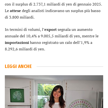
con il surplus di 2.737,1 miliardi di yen di gennaio 2025.
Le
attese
degli analisti indicavano un surplus più basso
di 3.800 miliardi.
In termini di volumi, l’
export
segnala un aumento
annuale del 10,4% a 9.005,5 miliardi di yen, mentre le
importazioni
hanno registrato un calo dell’1,9% a
8.292,6 miliardi di yen.
LEGGI ANCHE