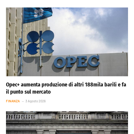
Opec+ aumenta produzione di altri 188mila barili e fa
il punto sul mercato
FINANZA
3 Agosto 2026