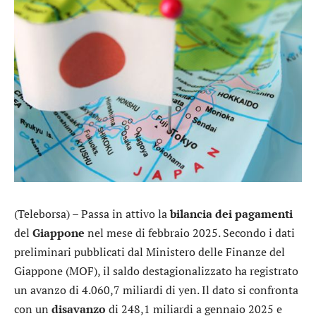
(Teleborsa) – Passa in attivo la
bilancia dei pagamenti
del
Giappone
nel mese di febbraio 2025. Secondo i dati
preliminari pubblicati dal Ministero delle Finanze del
Giappone (MOF), il saldo destagionalizzato ha registrato
un avanzo di 4.060,7 miliardi di yen. Il dato si confronta
con un
disavanzo
di 248,1 miliardi a gennaio 2025 e