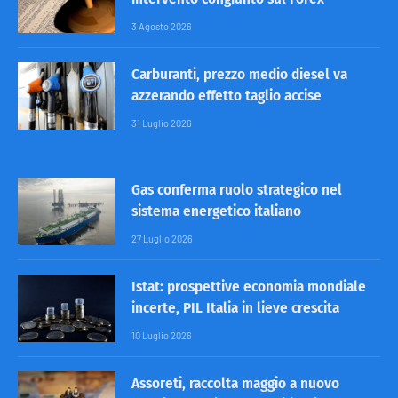
3 Agosto 2026
Carburanti, prezzo medio diesel va
azzerando effetto taglio accise
31 Luglio 2026
Gas conferma ruolo strategico nel
sistema energetico italiano
27 Luglio 2026
Istat: prospettive economia mondiale
incerte, PIL Italia in lieve crescita
10 Luglio 2026
Assoreti, raccolta maggio a nuovo