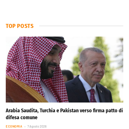
TOP POSTS
Arabia Saudita, Turchia e Pakistan verso firma patto di
difesa comune
ECONOMIA
7 Agosto 2026