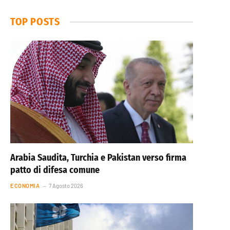
TOP POSTS
Arabia Saudita, Turchia e Pakistan verso firma
patto di difesa comune
ECONOMIA
7 Agosto 2026