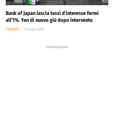
Bank of Japan lascia tassi d’interesse fermi
all’1%. Yen di nuovo giù dopo intervento
FINANZA
31 Luglio 2026
Advertisement