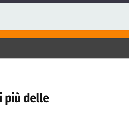
 più delle