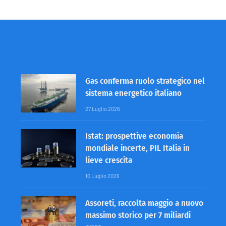
Gas conferma ruolo strategico nel
sistema energetico italiano
27 Luglio 2026
Istat: prospettive economia
mondiale incerte, PIL Italia in
lieve crescita
10 Luglio 2026
Assoreti, raccolta maggio a nuovo
massimo storico per 7 miliardi