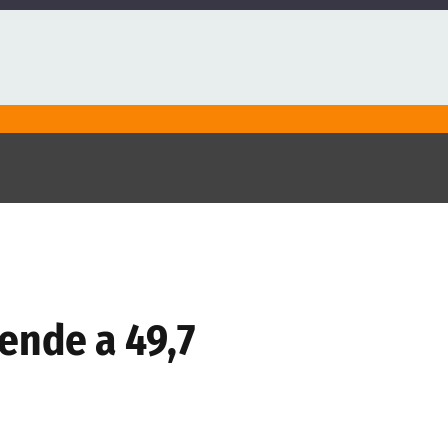
ende a 49,7