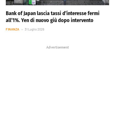
Bank of Japan lascia tassi d’interesse fermi
all’1%. Yen di nuovo giù dopo intervento
FINANZA
31 Luglio 2026
Advertisement