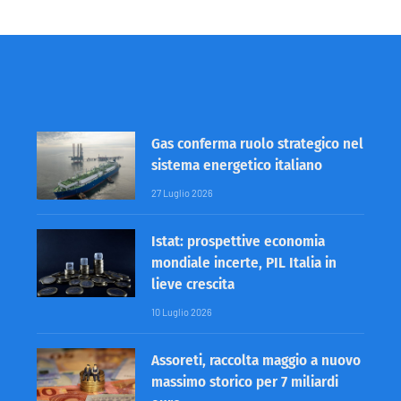
Gas conferma ruolo strategico nel
sistema energetico italiano
27 Luglio 2026
Istat: prospettive economia
mondiale incerte, PIL Italia in
lieve crescita
10 Luglio 2026
Assoreti, raccolta maggio a nuovo
massimo storico per 7 miliardi