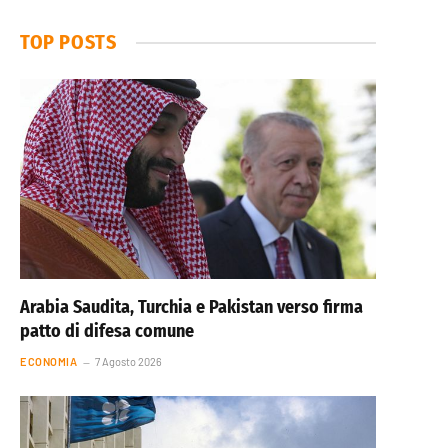
TOP POSTS
Arabia Saudita, Turchia e Pakistan verso firma
patto di difesa comune
ECONOMIA
7 Agosto 2026