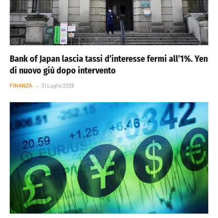
Bank of Japan lascia tassi d’interesse fermi all’1%. Yen
di nuovo giù dopo intervento
FINANZA
31 Luglio 2026