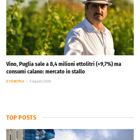
Vino, Puglia sale a 8,4 milioni ettolitri (+9,7%) ma
consumi calano: mercato in stallo
ECONOMIA
6 Agosto 2026
TOP POSTS