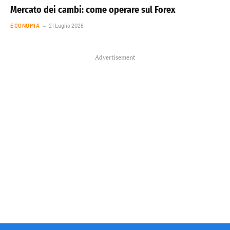
Mercato dei cambi: come operare sul Forex
ECONOMIA
21 Luglio 2026
Advertisement