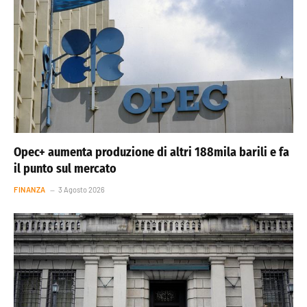
Opec+ aumenta produzione di altri 188mila barili e fa
il punto sul mercato
FINANZA
3 Agosto 2026