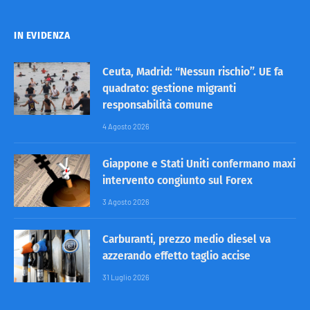
IN EVIDENZA
Ceuta, Madrid: “Nessun rischio”. UE fa
quadrato: gestione migranti
responsabilità comune
4 Agosto 2026
Giappone e Stati Uniti confermano maxi
intervento congiunto sul Forex
3 Agosto 2026
Carburanti, prezzo medio diesel va
azzerando effetto taglio accise
31 Luglio 2026