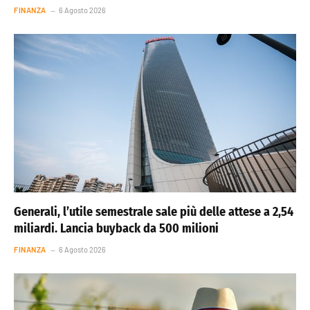
FINANZA
6 Agosto 2026
Generali, l’utile semestrale sale più delle attese a 2,54
miliardi. Lancia buyback da 500 milioni
FINANZA
6 Agosto 2026