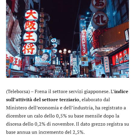
(Teleborsa) – Frena il settore servizi giapponese. L’
indice
sull’attività del settore terziario
, elaborato dal
Ministero dell’economia e dell’industria, ha registrato a
dicembre un calo dello 0,5% su base mensile dopo la
discesa dello 0,2% di novembre. Il dato grezzo registra su
base annua un incremento del 2,5%.