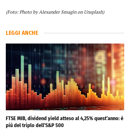
(Foto: Photo by Alexander Smagin on Unsplash)
LEGGI ANCHE
FTSE MIB, dividend yield atteso al 4,25% quest’anno: è
più del triplo dell’S&P 500