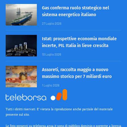
Gas conferma ruolo strategico nel
sistema energetico italiano
27 Luglio 2026
Istat: prospettive economia mondiale
incerte, PIL Italia in lieve crescita
10 Luglio 2026
Assoreti, raccolta maggio a nuovo
massimo storico per 7 miliardi euro
1 Luglio 2026
Tutti i diritti riservati. E’ vietata la riproduzione anche parziale del materiale
presente sul sito.
Le foto presenti su teleborsa.ansa.it sono di pubblico dominio o soggette a licenza