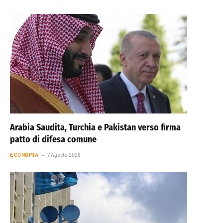
Arabia Saudita, Turchia e Pakistan verso firma
patto di difesa comune
ECONOMIA
7 Agosto 2026