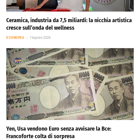
Ceramica, industria da 7,5 miliardi: la nicchia artistica
cresce sull’onda del wellness
ECONOMIA
7 Agosto 2026
Yen, Usa vendono Euro senza avvisare la Bce:
Francoforte colta di sorpresa