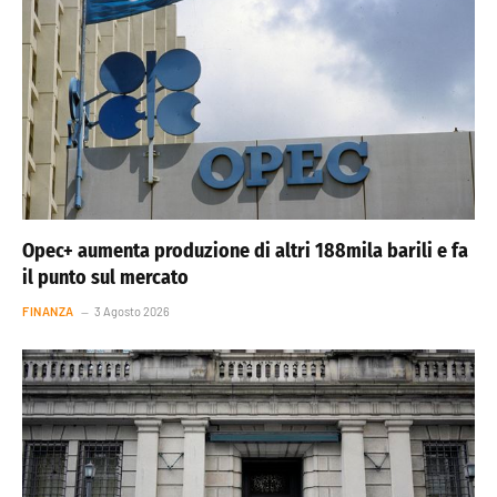
Opec+ aumenta produzione di altri 188mila barili e fa
il punto sul mercato
FINANZA
3 Agosto 2026