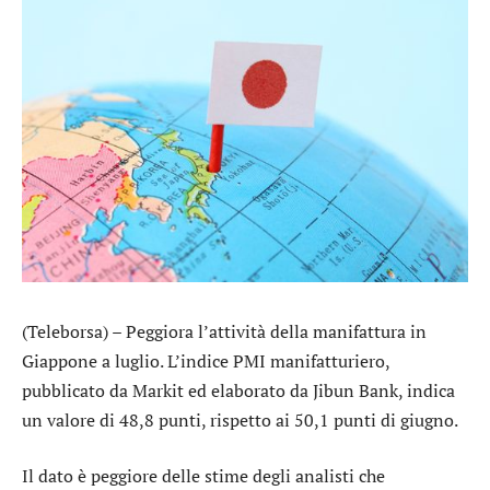
(Teleborsa) – Peggiora l’attività della manifattura in
Giappone a luglio. L’indice PMI manifatturiero,
pubblicato da Markit ed elaborato da Jibun Bank, indica
un valore di 48,8 punti, rispetto ai 50,1 punti di giugno.
Il dato è peggiore delle stime degli analisti che