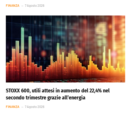
FINANZA
7 Agosto 2026
STOXX 600, utili attesi in aumento del 22,4% nel
secondo trimestre grazie all’energia
FINANZA
7 Agosto 2026