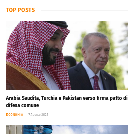
TOP POSTS
Arabia Saudita, Turchia e Pakistan verso firma patto di
difesa comune
ECONOMIA
7 Agosto 2026