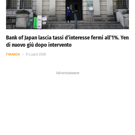
Bank of Japan lascia tassi d’interesse fermi all’1%. Yen
di nuovo giù dopo intervento
FINANZA
31 Luglio 2026
Advertisement