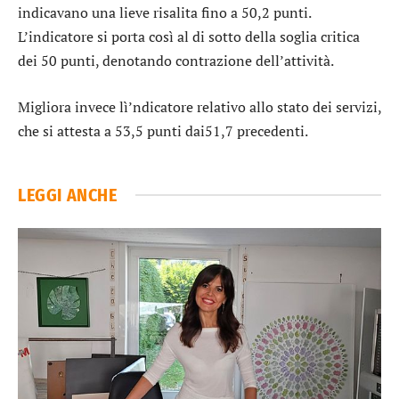
indicavano una lieve risalita fino a 50,2 punti.
L’indicatore si porta così al di sotto della soglia critica
dei 50 punti, denotando contrazione dell’attività.
Migliora invece lì’ndicatore relativo allo stato dei servizi,
che si attesta a 53,5 punti dai51,7 precedenti.
LEGGI ANCHE