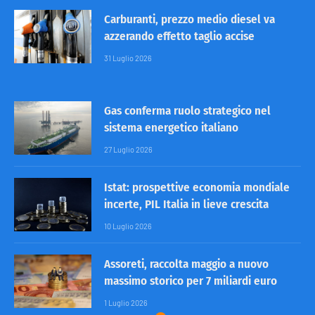
Carburanti, prezzo medio diesel va
azzerando effetto taglio accise
31 Luglio 2026
Gas conferma ruolo strategico nel
sistema energetico italiano
27 Luglio 2026
Istat: prospettive economia mondiale
incerte, PIL Italia in lieve crescita
10 Luglio 2026
Assoreti, raccolta maggio a nuovo
massimo storico per 7 miliardi euro
1 Luglio 2026