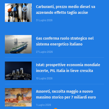
Carburanti, prezzo medio diesel va
azzerando effetto taglio accise
31 Luglio 2026
Gas conferma ruolo strategico nel
sistema energetico italiano
27 Luglio 2026
Istat: prospettive economia mondiale
incerte, PIL Italia in lieve crescita
10 Luglio 2026
Assoreti, raccolta maggio a nuovo
massimo storico per 7 miliardi euro
1 Luglio 2026