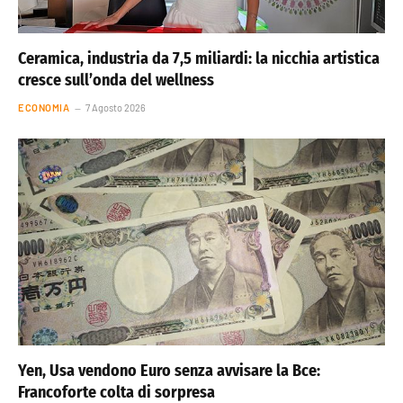
Ceramica, industria da 7,5 miliardi: la nicchia artistica
cresce sull’onda del wellness
ECONOMIA
7 Agosto 2026
Yen, Usa vendono Euro senza avvisare la Bce:
Francoforte colta di sorpresa