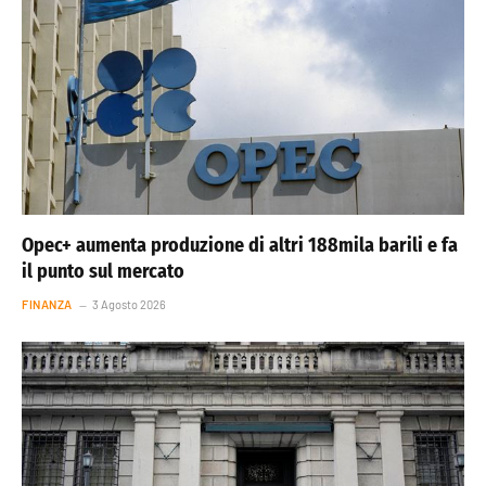
Opec+ aumenta produzione di altri 188mila barili e fa
il punto sul mercato
FINANZA
3 Agosto 2026