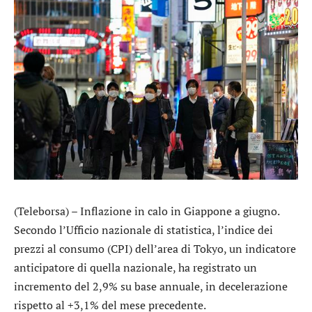
(Teleborsa) – Inflazione in calo in Giappone a giugno.
Secondo l’Ufficio nazionale di statistica, l’indice dei
prezzi al consumo (CPI) dell’area di Tokyo, un indicatore
anticipatore di quella nazionale, ha registrato un
incremento del 2,9% su base annuale, in decelerazione
rispetto al +3,1% del mese precedente.