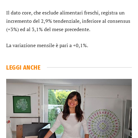
Il dato core, che esclude alimentari freschi, registra un
incremento del 2,9% tendenziale, inferiore al consensus
(+3%) ed al 3,1% del mese precedente.
La variazione mensile è pari a +0,1%.
LEGGI ANCHE