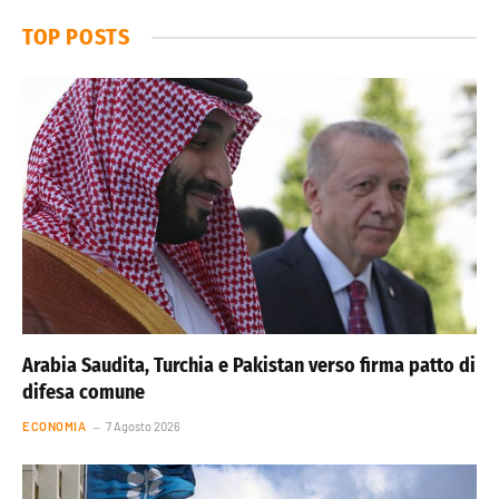
TOP POSTS
Arabia Saudita, Turchia e Pakistan verso firma patto di
difesa comune
ECONOMIA
7 Agosto 2026