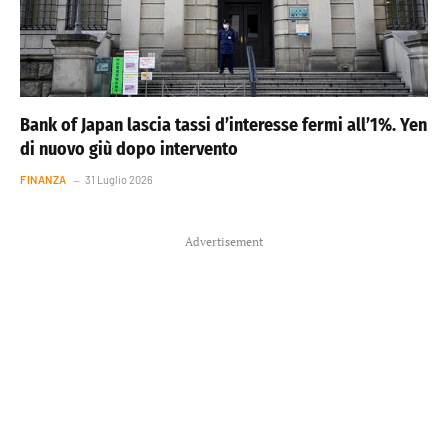
Bank of Japan lascia tassi d’interesse fermi all’1%. Yen
di nuovo giù dopo intervento
FINANZA
31 Luglio 2026
Advertisement