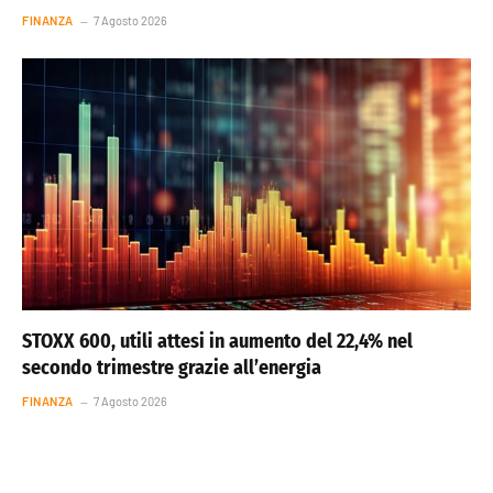
FINANZA
7 Agosto 2026
STOXX 600, utili attesi in aumento del 22,4% nel
secondo trimestre grazie all’energia
FINANZA
7 Agosto 2026