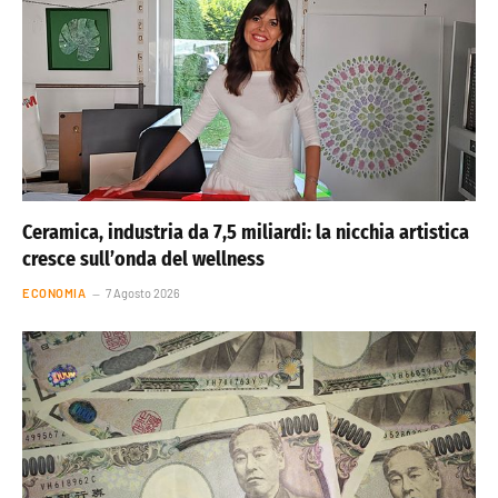
Ceramica, industria da 7,5 miliardi: la nicchia artistica
cresce sull’onda del wellness
ECONOMIA
7 Agosto 2026