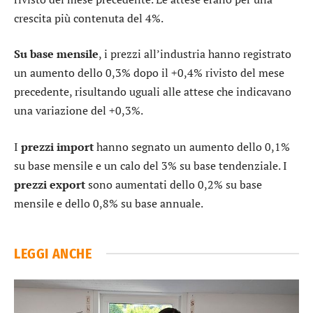
crescita più contenuta del 4%.
Su base mensile
, i prezzi all’industria hanno registrato
un aumento dello 0,3% dopo il +0,4% rivisto del mese
precedente, risultando uguali alle attese che indicavano
una variazione del +0,3%.
I
prezzi import
hanno segnato un aumento dello 0,1%
su base mensile e un calo del 3% su base tendenziale. I
prezzi export
sono aumentati dello 0,2% su base
mensile e dello 0,8% su base annuale.
LEGGI ANCHE