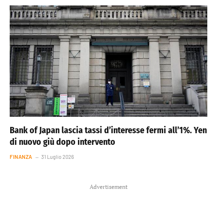
Bank of Japan lascia tassi d’interesse fermi all’1%. Yen
di nuovo giù dopo intervento
FINANZA
31 Luglio 2026
Advertisement