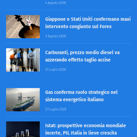
4 Agosto 2026
Giappone e Stati Uniti confermano maxi
intervento congiunto sul Forex
3 Agosto 2026
Carburanti, prezzo medio diesel va
azzerando effetto taglio accise
31 Luglio 2026
Gas conferma ruolo strategico nel
sistema energetico italiano
27 Luglio 2026
Istat: prospettive economia mondiale
incerte, PIL Italia in lieve crescita