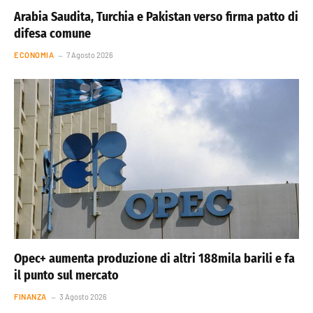
Arabia Saudita, Turchia e Pakistan verso firma patto di
difesa comune
ECONOMIA
7 Agosto 2026
Opec+ aumenta produzione di altri 188mila barili e fa
il punto sul mercato
FINANZA
3 Agosto 2026