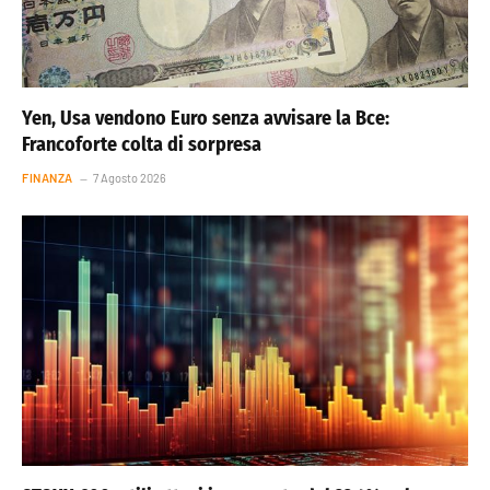
Yen, Usa vendono Euro senza avvisare la Bce:
Francoforte colta di sorpresa
FINANZA
7 Agosto 2026