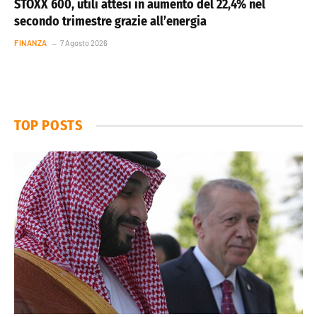
STOXX 600, utili attesi in aumento del 22,4% nel
secondo trimestre grazie all’energia
FINANZA
7 Agosto 2026
TOP POSTS