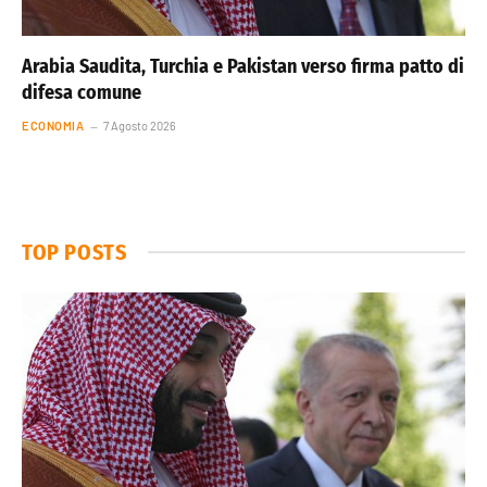
Arabia Saudita, Turchia e Pakistan verso firma patto di
difesa comune
ECONOMIA
7 Agosto 2026
TOP POSTS