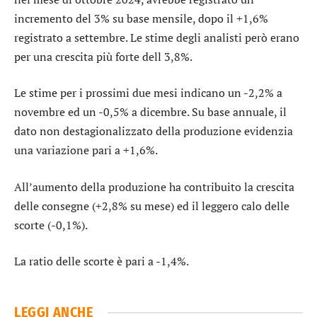
incremento del 3% su base mensile, dopo il +1,6%
registrato a settembre. Le stime degli analisti però erano
per una crescita più forte dell 3,8%.
Le stime per i prossimi due mesi indicano un -2,2% a
novembre ed un -0,5% a dicembre. Su base annuale, il
dato non destagionalizzato della produzione evidenzia
una variazione pari a +1,6%.
All’aumento della produzione ha contribuito la crescita
delle consegne (+2,8% su mese) ed il leggero calo delle
scorte (-0,1%).
La ratio delle scorte è pari a -1,4%.
LEGGI ANCHE