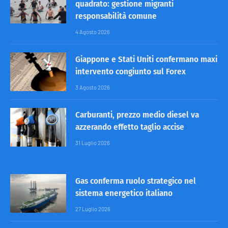
quadrato: gestione migranti
responsabilità comune
4 Agosto 2026
Giappone e Stati Uniti confermano maxi
intervento congiunto sul Forex
3 Agosto 2026
Carburanti, prezzo medio diesel va
azzerando effetto taglio accise
31 Luglio 2026
Gas conferma ruolo strategico nel
sistema energetico italiano
27 Luglio 2026