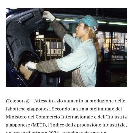
(Teleborsa) – Attesa in calo aumento la produzione delle
fabbriche giapponesi. Secondo la stima preliminare del
Ministero del Commercio Internazionale e dell’Industria
giapponese (METI), l’indice della produzione industriale,
nel mese di ottobre 2024, avrebbe registrato un