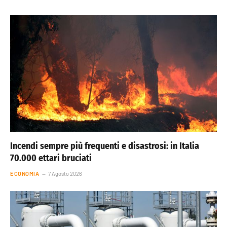
Incendi sempre più frequenti e disastrosi: in Italia
70.000 ettari bruciati
ECONOMIA
7 Agosto 2026