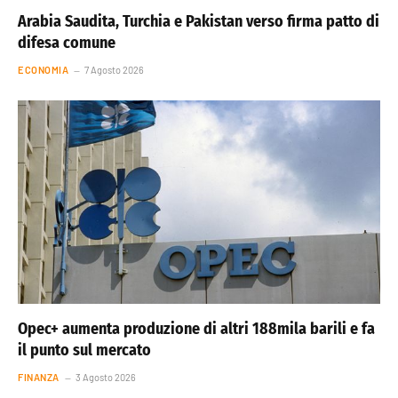
Arabia Saudita, Turchia e Pakistan verso firma patto di
difesa comune
ECONOMIA
7 Agosto 2026
Opec+ aumenta produzione di altri 188mila barili e fa
il punto sul mercato
FINANZA
3 Agosto 2026