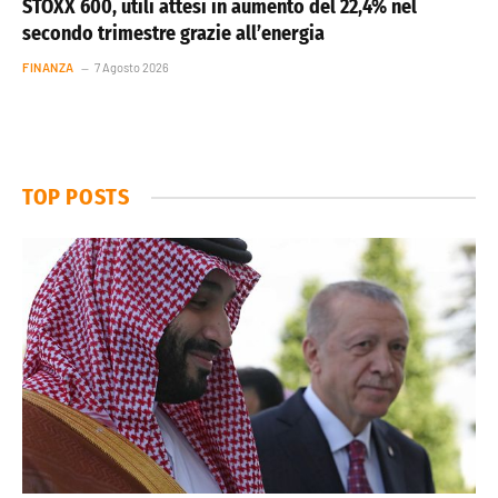
STOXX 600, utili attesi in aumento del 22,4% nel
secondo trimestre grazie all’energia
FINANZA
7 Agosto 2026
TOP POSTS