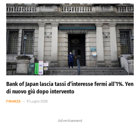
Bank of Japan lascia tassi d’interesse fermi all’1%. Yen
di nuovo giù dopo intervento
FINANZA
31 Luglio 2026
Advertisement