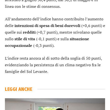
linea con le stime di consensus.
All’andamento dell’indice hanno contribuito l’aumento
delle
intenzioni di spesa di beni durevoli
(+0,6 punti) e
quelle sui
redditi
(+0,7 punti), mentre scivolano quelle
sullo
stile di vita
(-0,1 punti) e sulla
situazione
occupazionale
(-0,3 punti).
L’indice resta ancora al di sotto della soglia di 50 punti,
evidenziando la persistenza di un clima negativo fra le
famiglie del Sol Levante.
LEGGI ANCHE