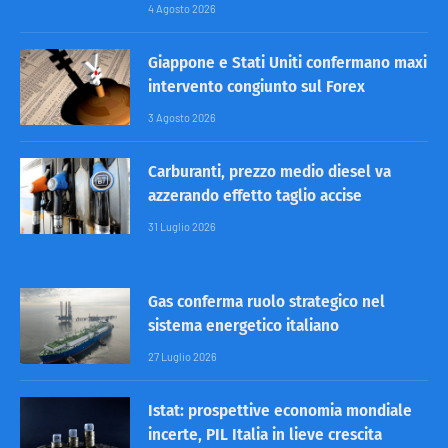
4 Agosto 2026
Giappone e Stati Uniti confermano maxi
intervento congiunto sul Forex
3 Agosto 2026
Carburanti, prezzo medio diesel va
azzerando effetto taglio accise
31 Luglio 2026
Gas conferma ruolo strategico nel
sistema energetico italiano
27 Luglio 2026
Istat: prospettive economia mondiale
incerte, PIL Italia in lieve crescita