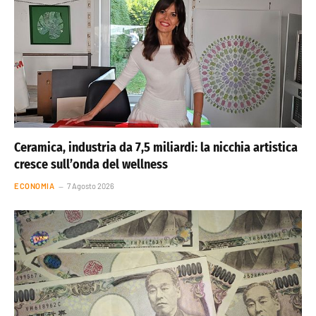
Ceramica, industria da 7,5 miliardi: la nicchia artistica
cresce sull’onda del wellness
ECONOMIA
7 Agosto 2026