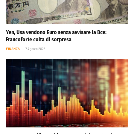
Yen, Usa vendono Euro senza avvisare la Bce:
Francoforte colta di sorpresa
FINANZA
7 Agosto 2026