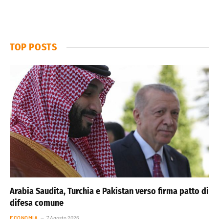
TOP POSTS
Arabia Saudita, Turchia e Pakistan verso firma patto di
difesa comune
ECONOMIA
7 Agosto 2026