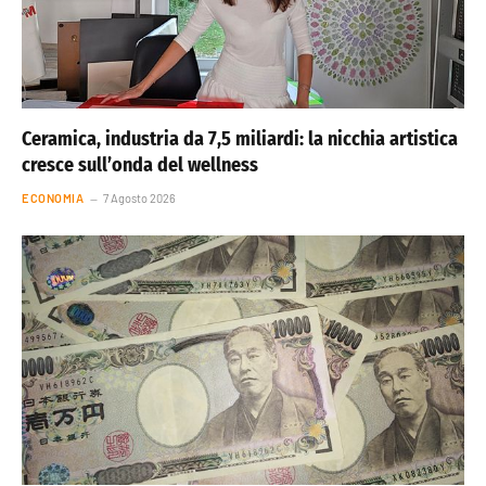
Ceramica, industria da 7,5 miliardi: la nicchia artistica
cresce sull’onda del wellness
ECONOMIA
7 Agosto 2026