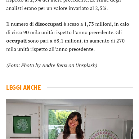
analisti erano per un valore invariato al 2,5%.
Il numero di
disoccupati
è sceso a 1,73 milioni, in calo
di circa 90 mila unità rispetto l’anno precedente. Gli
occupati
sono pari a 68,1 milioni, in aumento di 270
mila unità rispetto all’anno precedente.
(Foto: Photo by Andre Benz on Unsplash)
LEGGI ANCHE