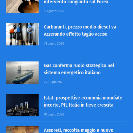
intervento congiunto sul Forex
3 Agosto 2026
Carburanti, prezzo medio diesel va
azzerando effetto taglio accise
31 Luglio 2026
Gas conferma ruolo strategico nel
sistema energetico italiano
27 Luglio 2026
Istat: prospettive economia mondiale
incerte, PIL Italia in lieve crescita
10 Luglio 2026
Assoreti, raccolta maggio a nuovo