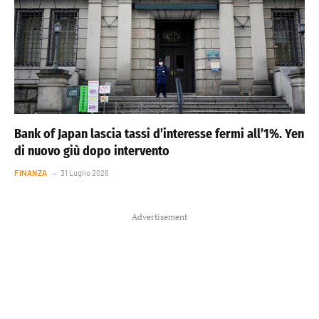
Bank of Japan lascia tassi d’interesse fermi all’1%. Yen
di nuovo giù dopo intervento
FINANZA
31 Luglio 2026
Advertisement