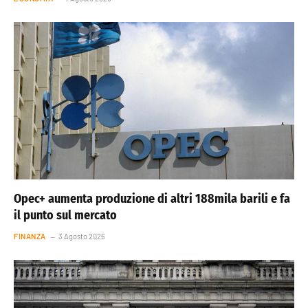
Opec+ aumenta produzione di altri 188mila barili e fa
il punto sul mercato
FINANZA
3 Agosto 2026