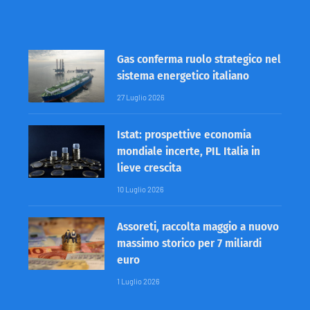
Gas conferma ruolo strategico nel
sistema energetico italiano
27 Luglio 2026
Istat: prospettive economia
mondiale incerte, PIL Italia in
lieve crescita
10 Luglio 2026
Assoreti, raccolta maggio a nuovo
massimo storico per 7 miliardi
euro
1 Luglio 2026