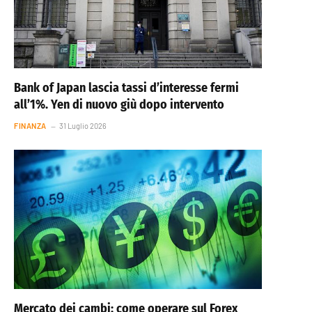
Bank of Japan lascia tassi d’interesse fermi
all’1%. Yen di nuovo giù dopo intervento
FINANZA
31 Luglio 2026
Mercato dei cambi: come operare sul Forex