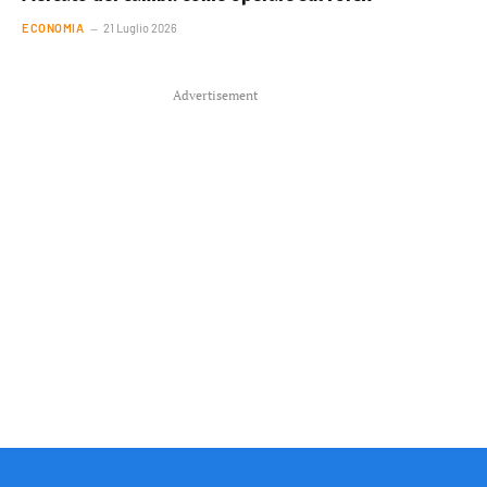
ECONOMIA
21 Luglio 2026
Advertisement