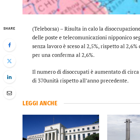
(Teleborsa) – Risulta in calo la disoccupazione
SHARE
delle poste e telecomunicazioni nipponico seg
senza lavoro è sceso al 2,5%, rispetto al 2,6%
per una conferma al 2,6%.
Il numero di disoccupati è aumentato di circa
di 370unità rispetto all’anno precedente.
LEGGI ANCHE