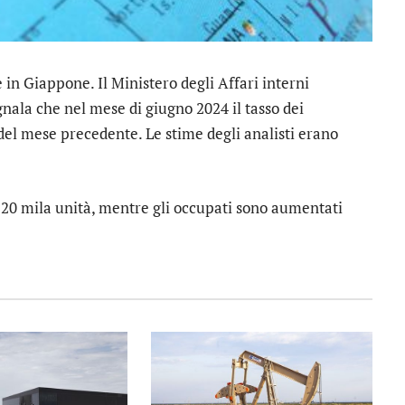
 in Giappone. Il Ministero degli Affari interni
nala che nel mese di giugno 2024 il tasso dei
 del mese precedente. Le stime degli analisti erano
 20 mila unità, mentre gli occupati sono aumentati