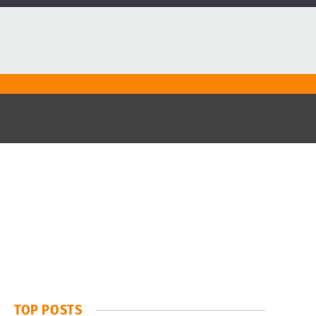
%
TOP POSTS