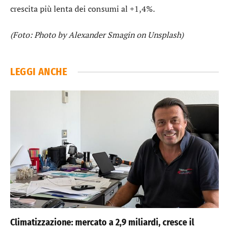
crescita più lenta dei consumi al +1,4%.
(Foto: Photo by Alexander Smagin on Unsplash)
LEGGI ANCHE
Climatizzazione: mercato a 2,9 miliardi, cresce il