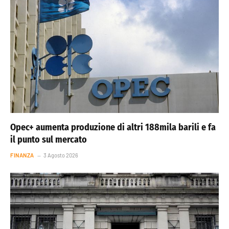
Opec+ aumenta produzione di altri 188mila barili e fa
il punto sul mercato
FINANZA
3 Agosto 2026