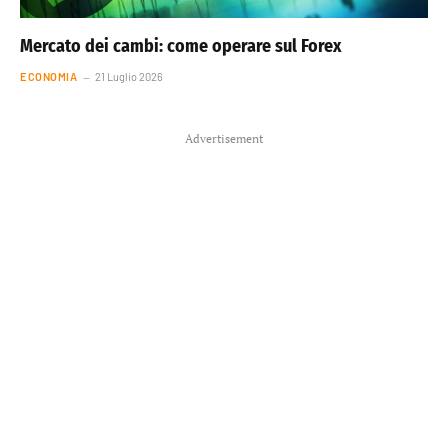
Mercato dei cambi: come operare sul Forex
ECONOMIA
21 Luglio 2026
Advertisement