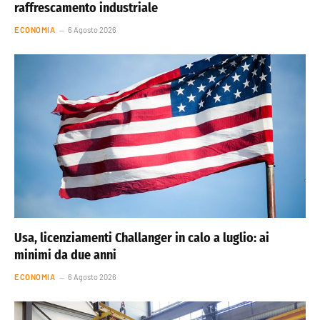
raffrescamento industriale
ECONOMIA
6 Agosto 2026
Usa, licenziamenti Challanger in calo a luglio: ai
minimi da due anni
ECONOMIA
6 Agosto 2026