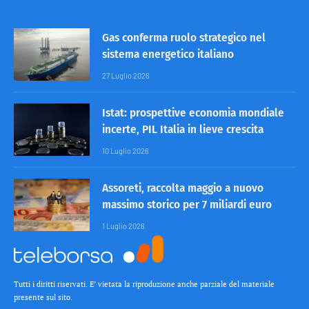
Gas conferma ruolo strategico nel
sistema energetico italiano
27 Luglio 2026
Istat: prospettive economia mondiale
incerte, PIL Italia in lieve crescita
10 Luglio 2026
Assoreti, raccolta maggio a nuovo
massimo storico per 7 miliardi euro
1 Luglio 2026
Tutti i diritti riservati. E’ vietata la riproduzione anche parziale del materiale
presente sul sito.