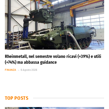
Rheinmetall, nel semestre volano ricavi (+39%) e utili
(+74%) ma abbassa guidance
FINANZA
6 Agosto 2026
TOP POSTS