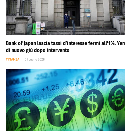
Bank of Japan lascia tassi d’interesse fermi all’1%. Yen
di nuovo giù dopo intervento
FINANZA
31 Luglio 2026