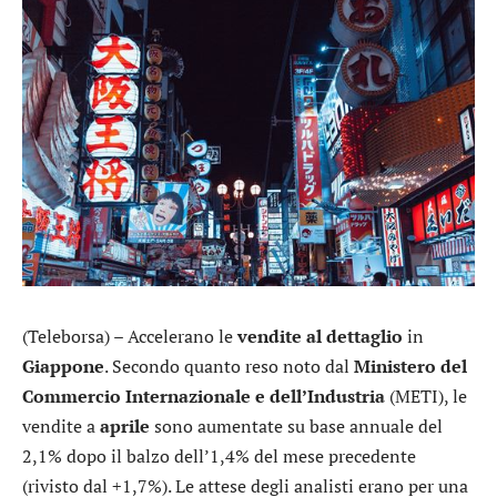
(Teleborsa) – Accelerano le
vendite al dettaglio
in
Giappone
. Secondo quanto reso noto dal
Ministero del
Commercio Internazionale e dell’Industria
(METI), le
vendite a
aprile
sono aumentate su base annuale del
2,1% dopo il balzo dell’1,4% del mese precedente
(rivisto dal +1,7%). Le attese degli analisti erano per una