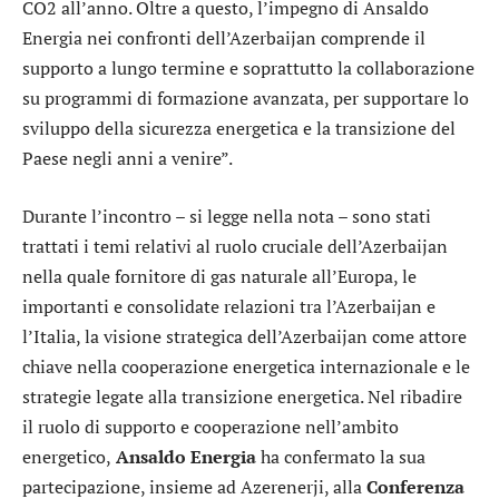
CO2 all’anno. Oltre a questo, l’impegno di Ansaldo
Energia nei confronti dell’Azerbaijan comprende il
supporto a lungo termine e soprattutto la collaborazione
su programmi di formazione avanzata, per supportare lo
sviluppo della sicurezza energetica e la transizione del
Paese negli anni a venire”.
Durante l’incontro – si legge nella nota – sono stati
trattati i temi relativi al ruolo cruciale dell’Azerbaijan
nella quale fornitore di gas naturale all’Europa, le
importanti e consolidate relazioni tra l’Azerbaijan e
l’Italia, la visione strategica dell’Azerbaijan come attore
chiave nella cooperazione energetica internazionale e le
strategie legate alla transizione energetica. Nel ribadire
il ruolo di supporto e cooperazione nell’ambito
energetico,
Ansaldo Energia
ha confermato la sua
partecipazione, insieme ad Azerenerji, alla
Conferenza