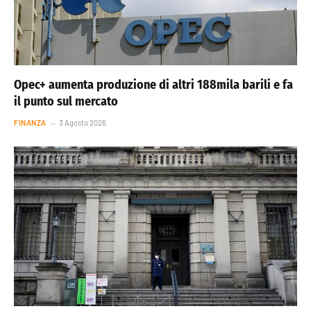
Opec+ aumenta produzione di altri 188mila barili e fa
il punto sul mercato
FINANZA
3 Agosto 2026