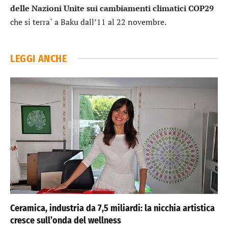
delle Nazioni Unite sui cambiamenti climatici COP29
che si terra` a Baku dall’11 al 22 novembre.
LEGGI ANCHE
Ceramica, industria da 7,5 miliardi: la nicchia artistica
cresce sull’onda del wellness