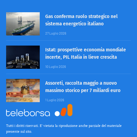
Gas conferma ruolo strategico nel
sistema energetico italiano
27 Luglio 2026
Istat: prospettive economia mondiale
incerte, PIL Italia in lieve crescita
10 Luglio 2026
Assoreti, raccolta maggio a nuovo
massimo storico per 7 miliardi euro
1 Luglio 2026
Tutti i diritti riservati. E’ vietata la riproduzione anche parziale del materiale
presente sul sito.