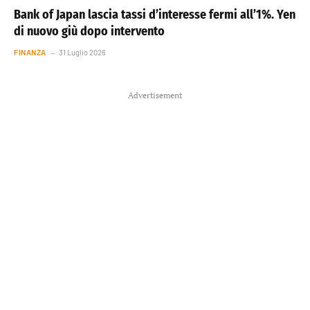
Bank of Japan lascia tassi d’interesse fermi all’1%. Yen
di nuovo giù dopo intervento
FINANZA
31 Luglio 2026
Advertisement