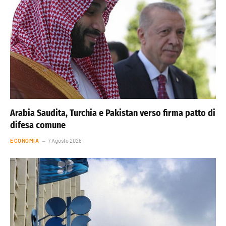
Arabia Saudita, Turchia e Pakistan verso firma patto di
difesa comune
ECONOMIA
7 Agosto 2026