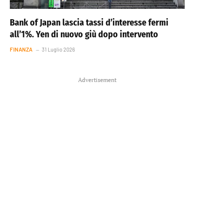
Bank of Japan lascia tassi d’interesse fermi
all’1%. Yen di nuovo giù dopo intervento
FINANZA
31 Luglio 2026
Advertisement