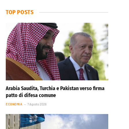
TOP POSTS
Arabia Saudita, Turchia e Pakistan verso firma
patto di difesa comune
ECONOMIA
7 Agosto 2026