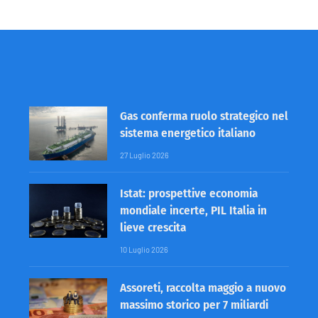
Gas conferma ruolo strategico nel
sistema energetico italiano
27 Luglio 2026
Istat: prospettive economia
mondiale incerte, PIL Italia in
lieve crescita
10 Luglio 2026
Assoreti, raccolta maggio a nuovo
massimo storico per 7 miliardi