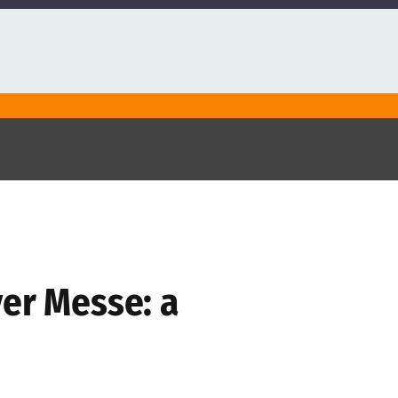
ver Messe: a