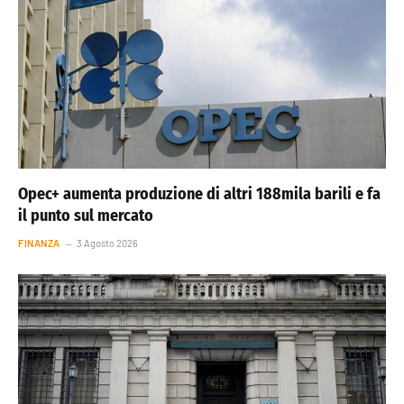
Opec+ aumenta produzione di altri 188mila barili e fa
il punto sul mercato
FINANZA
3 Agosto 2026