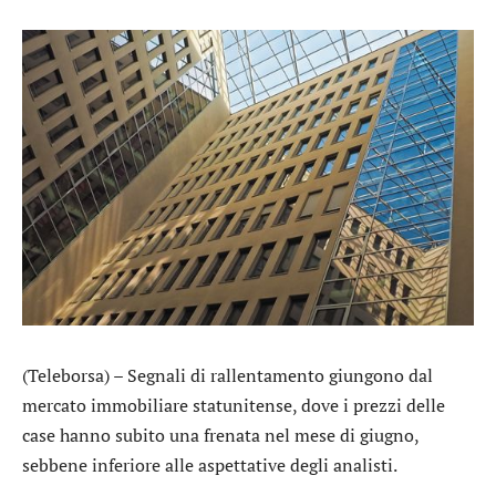
(Teleborsa) – Segnali di rallentamento giungono dal
mercato immobiliare statunitense, dove i prezzi delle
case hanno subito una frenata nel mese di giugno,
sebbene inferiore alle aspettative degli analisti.