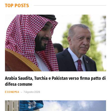
TOP POSTS
Arabia Saudita, Turchia e Pakistan verso firma patto di
difesa comune
ECONOMIA
7 Agosto 2026