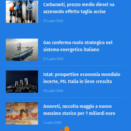
Carburanti, prezzo medio diesel va
azzerando effetto taglio accise
31 Luglio 2026
Gas conferma ruolo strategico nel
sistema energetico italiano
27 Luglio 2026
Istat: prospettive economia mondiale
incerte, PIL Italia in lieve crescita
10 Luglio 2026
Assoreti, raccolta maggio a nuovo
massimo storico per 7 miliardi euro
1 Luglio 2026