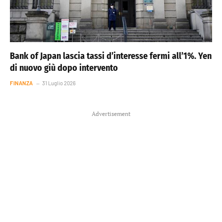
Bank of Japan lascia tassi d’interesse fermi all’1%. Yen
di nuovo giù dopo intervento
FINANZA
31 Luglio 2026
Advertisement