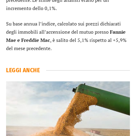
incremento dello 0,1%.
Su base annua l’indice, calcolato sui prezzi dichiarati
degli immobili all’accensione del mutuo presso
Fannie
Mae e Freddie Mac
, è salito del 5,1% rispetto al +5,9%
del mese precedente.
LEGGI ANCHE