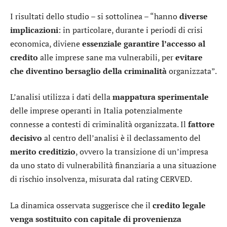
I risultati dello studio – si sottolinea – “hanno
diverse
implicazioni
: in particolare, durante i periodi di crisi
economica, diviene
essenziale garantire l’accesso al
credito
alle imprese sane ma vulnerabili, per
evitare
che diventino bersaglio della criminalità
organizzata”.
L’analisi utilizza i dati della
mappatura sperimentale
delle imprese operanti in Italia potenzialmente
connesse a contesti di criminalità organizzata. Il
fattore
decisivo
al centro dell’analisi è il declassamento del
merito creditizio
, ovvero la transizione di un’impresa
da uno stato di vulnerabilità finanziaria a una situazione
di rischio insolvenza, misurata dal rating CERVED.
La dinamica osservata suggerisce che il
credito legale
venga sostituito con capitale di provenienza