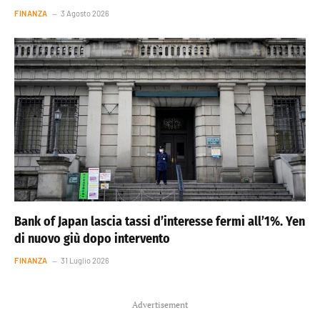
FINANZA
3 Agosto 2026
Bank of Japan lascia tassi d’interesse fermi all’1%. Yen
di nuovo giù dopo intervento
FINANZA
31 Luglio 2026
Advertisement