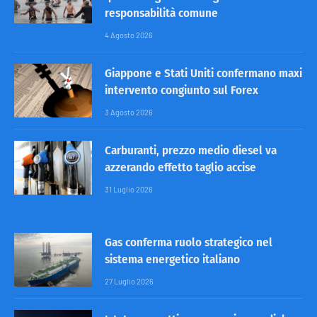
responsabilità comune
4 Agosto 2026
Giappone e Stati Uniti confermano maxi
intervento congiunto sul Forex
3 Agosto 2026
Carburanti, prezzo medio diesel va
azzerando effetto taglio accise
31 Luglio 2026
Gas conferma ruolo strategico nel
sistema energetico italiano
27 Luglio 2026