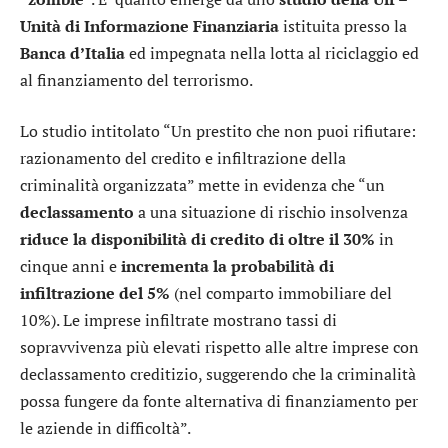
Unità di Informazione Finanziaria
istituita presso la
Banca d’Italia
ed impegnata nella lotta al riciclaggio ed
al finanziamento del terrorismo.
Lo studio intitolato “Un prestito che non puoi rifiutare:
razionamento del credito e infiltrazione della
criminalità organizzata” mette in evidenza che “un
declassamento
a una situazione di rischio insolvenza
riduce la disponibilità di credito di oltre il 30%
in
cinque anni e
incrementa la probabilità di
infiltrazione del 5%
(nel comparto immobiliare del
10%). Le imprese infiltrate mostrano tassi di
sopravvivenza più elevati rispetto alle altre imprese con
declassamento creditizio, suggerendo che la criminalità
possa fungere da fonte alternativa di finanziamento per
le aziende in difficoltà”.