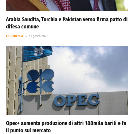
Arabia Saudita, Turchia e Pakistan verso firma patto di
difesa comune
ECONOMIA
7 Agosto 2026
Opec+ aumenta produzione di altri 188mila barili e fa
il punto sul mercato