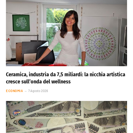
Ceramica, industria da 7,5 miliardi: la nicchia artistica
cresce sull’onda del wellness
ECONOMIA
7 Agosto 2026