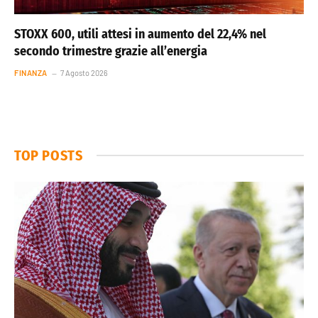
STOXX 600, utili attesi in aumento del 22,4% nel
secondo trimestre grazie all’energia
FINANZA
7 Agosto 2026
TOP POSTS