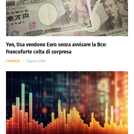
Yen, Usa vendono Euro senza avvisare la Bce:
Francoforte colta di sorpresa
FINANZA
7 Agosto 2026