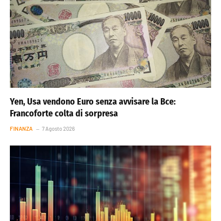
Yen, Usa vendono Euro senza avvisare la Bce:
Francoforte colta di sorpresa
FINANZA
7 Agosto 2026