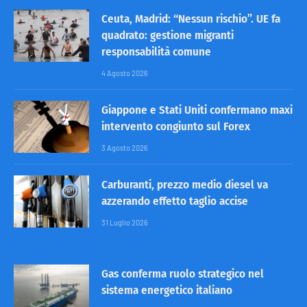
Ceuta, Madrid: “Nessun rischio”. UE fa
quadrato: gestione migranti
responsabilità comune
4 Agosto 2026
Giappone e Stati Uniti confermano maxi
intervento congiunto sul Forex
3 Agosto 2026
Carburanti, prezzo medio diesel va
azzerando effetto taglio accise
31 Luglio 2026
Gas conferma ruolo strategico nel
sistema energetico italiano