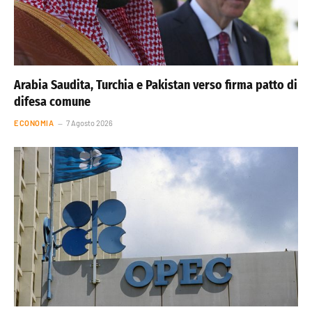
Arabia Saudita, Turchia e Pakistan verso firma patto di
difesa comune
ECONOMIA
7 Agosto 2026