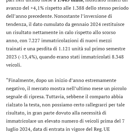
avanzo del +4,1% rispetto alle 1.388 dello stesso periodo
dell’anno precedente. Nonostante l’inversione di
tendenza, il dato cumulato da gennaio 2024 restituisce
un risultato nettamente in calo rispetto allo scorso
anno, con 7.227 immatricolazioni di nuovi mezzi
trainati e una perdita di 1.121 unità sul primo semestre
2023 (-13,4%), quando erano stati immatricolati 8.348
veicoli.
“Finalmente, dopo un inizio d’anno estremamente
negativo, il mercato mostra nell’ultimo mese un piccolo
segnale di ripresa. Tuttavia, sebbene il comparto abbia
rialzato la testa, non possiamo certo rallegrarci per tale
risultato, in gran parte dovuto alla necessità di
immatricolare un elevato numero di veicoli prima del 7
luglio 2024, data di entrata in vigore del Reg. UE