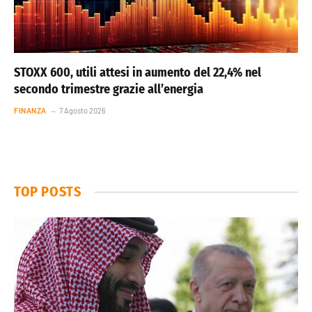
STOXX 600, utili attesi in aumento del 22,4% nel
secondo trimestre grazie all’energia
FINANZA
7 Agosto 2026
TOP POSTS