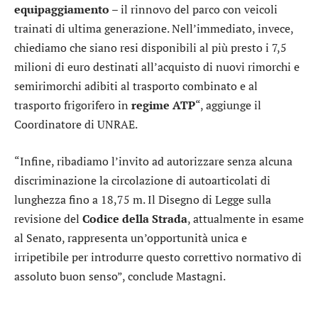
equipaggiamento
– il rinnovo del parco con veicoli
trainati di ultima generazione. Nell’immediato, invece,
chiediamo che siano resi disponibili al più presto i 7,5
milioni di euro destinati all’acquisto di nuovi rimorchi e
semirimorchi adibiti al trasporto combinato e al
trasporto frigorifero in
regime
ATP
“, aggiunge il
Coordinatore di UNRAE.
“Infine, ribadiamo l’invito ad autorizzare senza alcuna
discriminazione la circolazione di autoarticolati di
lunghezza fino a 18,75 m. Il Disegno di Legge sulla
revisione del
Codice della Strada
, attualmente in esame
al Senato, rappresenta un’opportunità unica e
irripetibile per introdurre questo correttivo normativo di
assoluto buon senso”, conclude Mastagni.