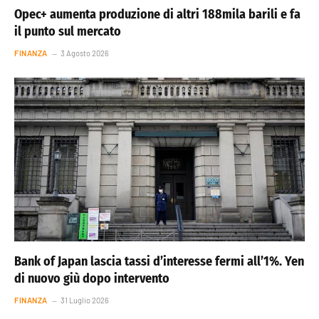
Opec+ aumenta produzione di altri 188mila barili e fa
il punto sul mercato
FINANZA
3 Agosto 2026
Bank of Japan lascia tassi d’interesse fermi all’1%. Yen
di nuovo giù dopo intervento
FINANZA
31 Luglio 2026