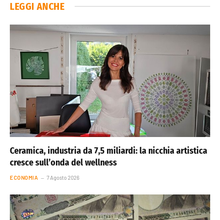
LEGGI ANCHE
Ceramica, industria da 7,5 miliardi: la nicchia artistica
cresce sull’onda del wellness
ECONOMIA
7 Agosto 2026