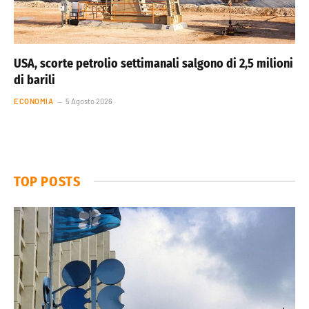
USA, scorte petrolio settimanali salgono di 2,5 milioni
di barili
ECONOMIA
5 Agosto 2026
TOP POSTS