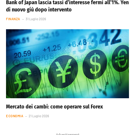
Bank of Japan lascia tassi d’interesse fermi all’1%. Yen
di nuovo giù dopo intervento
FINANZA
31 Luglio 2026
Mercato dei cambi: come operare sul Forex
ECONOMIA
21 Luglio 2026
Advertisement