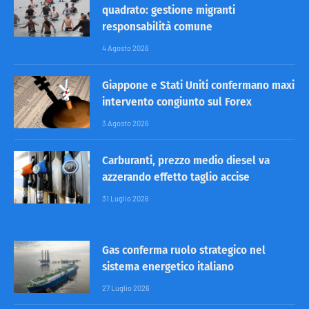
quadrato: gestione migranti
responsabilità comune
4 Agosto 2026
Giappone e Stati Uniti confermano maxi
intervento congiunto sul Forex
3 Agosto 2026
Carburanti, prezzo medio diesel va
azzerando effetto taglio accise
31 Luglio 2026
Gas conferma ruolo strategico nel
sistema energetico italiano
27 Luglio 2026