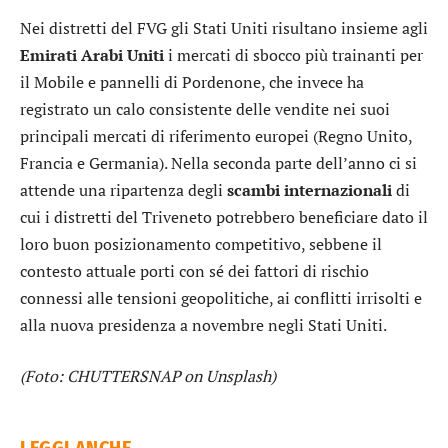
Nei distretti del FVG gli Stati Uniti risultano insieme agli
Emirati Arabi Uniti
i mercati di sbocco più trainanti per
il Mobile e pannelli di Pordenone, che invece ha
registrato un calo consistente delle vendite nei suoi
principali mercati di riferimento europei (Regno Unito,
Francia e Germania). Nella seconda parte dell’anno ci si
attende una ripartenza degli
scambi
internazionali
di
cui i distretti del Triveneto potrebbero beneficiare dato il
loro buon posizionamento competitivo, sebbene il
contesto attuale porti con sé dei fattori di rischio
connessi alle tensioni geopolitiche, ai conflitti irrisolti e
alla nuova presidenza a novembre negli Stati Uniti.
(Foto: CHUTTERSNAP on Unsplash)