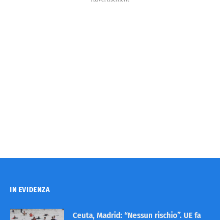
IN EVIDENZA
Ceuta, Madrid: “Nessun rischio”. UE fa