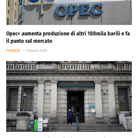
Opec+ aumenta produzione di altri 188mila barili e fa
il punto sul mercato
FINANZA
3 Agosto 2026