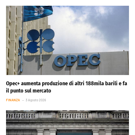
Opec+ aumenta produzione di altri 188mila barili e fa
il punto sul mercato
FINANZA
3 Agosto 2026