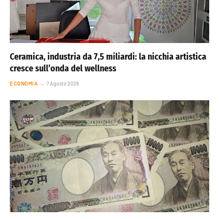
Ceramica, industria da 7,5 miliardi: la nicchia artistica
cresce sull’onda del wellness
ECONOMIA
7 Agosto 2026