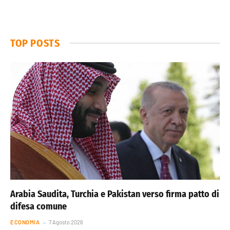
TOP POSTS
Arabia Saudita, Turchia e Pakistan verso firma patto di
difesa comune
ECONOMIA
7 Agosto 2026