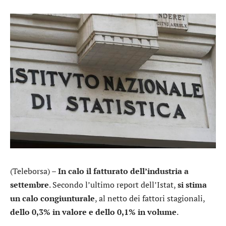
(Teleborsa) –
In calo il fatturato dell’industria a
settembre
. Secondo l’ultimo report dell’Istat,
si stima
un calo congiunturale
, al netto dei fattori stagionali,
dello 0,3% in valore e dello 0,1% in volume
.