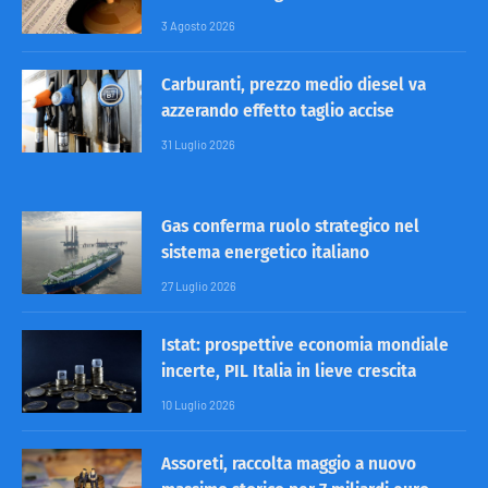
3 Agosto 2026
Carburanti, prezzo medio diesel va
azzerando effetto taglio accise
31 Luglio 2026
Gas conferma ruolo strategico nel
sistema energetico italiano
27 Luglio 2026
Istat: prospettive economia mondiale
incerte, PIL Italia in lieve crescita
10 Luglio 2026
Assoreti, raccolta maggio a nuovo