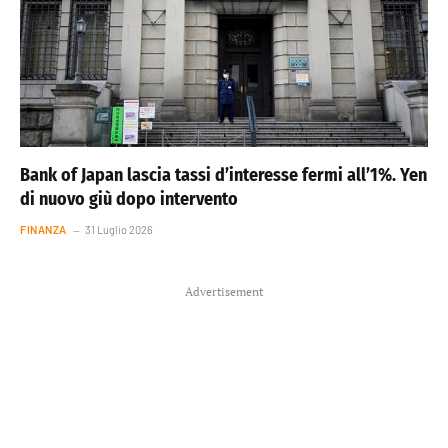
Bank of Japan lascia tassi d’interesse fermi all’1%. Yen
di nuovo giù dopo intervento
FINANZA
31 Luglio 2026
Advertisement