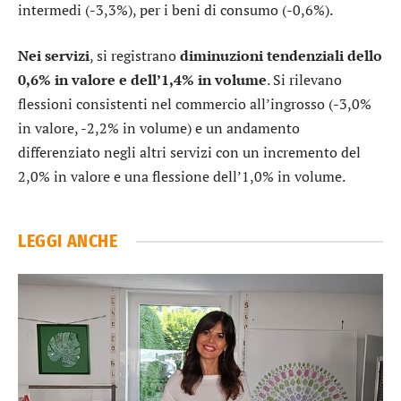
intermedi (-3,3%), per i beni di consumo (-0,6%).
Nei servizi
, si registrano
diminuzioni tendenziali dello
0,6% in valore e dell’1,4% in volume
. Si rilevano
flessioni consistenti nel commercio all’ingrosso (-3,0%
in valore, -2,2% in volume) e un andamento
differenziato negli altri servizi con un incremento del
2,0% in valore e una flessione dell’1,0% in volume.
LEGGI ANCHE