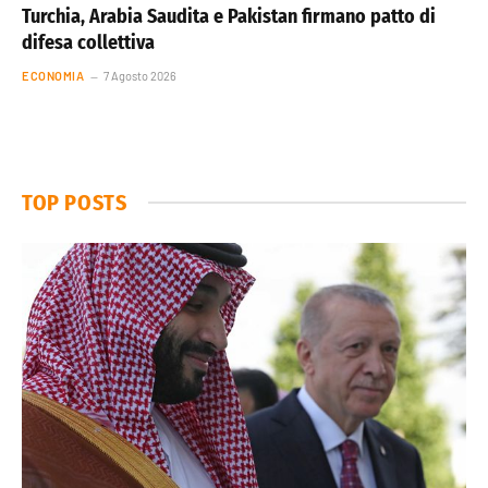
Turchia, Arabia Saudita e Pakistan firmano patto di
difesa collettiva
ECONOMIA
7 Agosto 2026
TOP POSTS