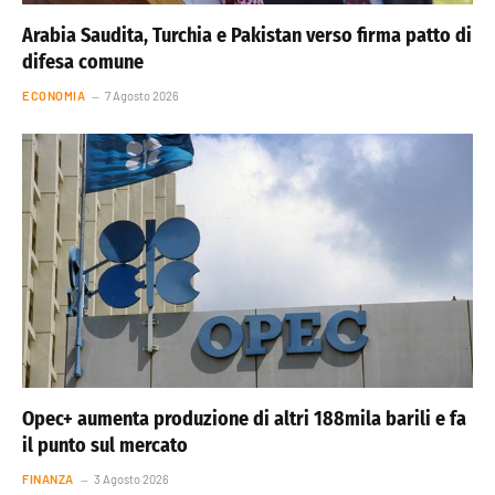
Arabia Saudita, Turchia e Pakistan verso firma patto di
difesa comune
ECONOMIA
7 Agosto 2026
Opec+ aumenta produzione di altri 188mila barili e fa
il punto sul mercato
FINANZA
3 Agosto 2026