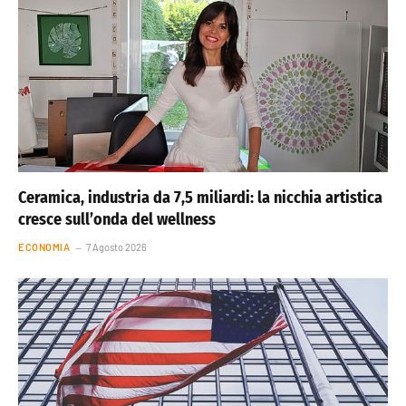
Ceramica, industria da 7,5 miliardi: la nicchia artistica
cresce sull’onda del wellness
ECONOMIA
7 Agosto 2026