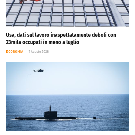
Usa, dati sul lavoro inaspettatamente deboli con
23mila occupati in meno a luglio
ECONOMIA
7 Agosto 2026