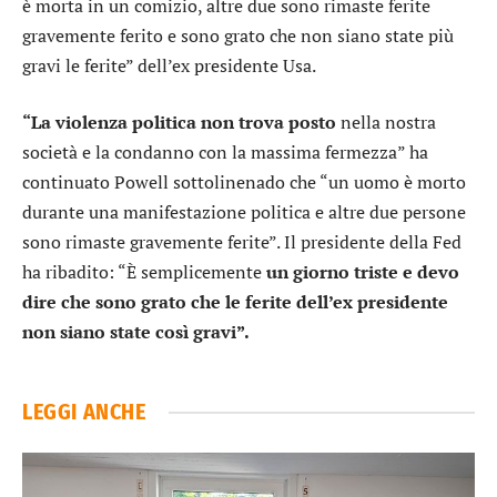
è morta in un comizio, altre due sono rimaste ferite
gravemente ferito e sono grato che non siano state più
gravi le ferite” dell’ex presidente Usa.
“La violenza politica non trova posto
nella nostra
società e la condanno con la massima fermezza” ha
continuato Powell sottolinenado che “un uomo è morto
durante una manifestazione politica e altre due persone
sono rimaste gravemente ferite”. Il presidente della Fed
ha ribadito: “È semplicemente
un giorno triste e devo
dire che sono grato che le ferite dell’ex presidente
non siano state così gravi”.
LEGGI ANCHE