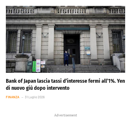
Bank of Japan lascia tassi d’interesse fermi all’1%. Yen
di nuovo giù dopo intervento
FINANZA
31 Luglio 2026
Advertisement