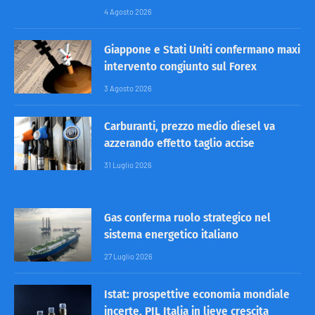
4 Agosto 2026
Giappone e Stati Uniti confermano maxi
intervento congiunto sul Forex
3 Agosto 2026
Carburanti, prezzo medio diesel va
azzerando effetto taglio accise
31 Luglio 2026
Gas conferma ruolo strategico nel
sistema energetico italiano
27 Luglio 2026
Istat: prospettive economia mondiale
incerte, PIL Italia in lieve crescita