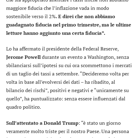
maggiore fiducia che l’inflazione vada in modo
sostenibile verso il 2%
. E direi che non abbiamo
guadagnato fiducia nel primo trimestre, ma le ultime
letture hanno aggiunto una certa fiducia”.
Lo ha affermato il presidente della Federal Reserve,
Jerome Powell
durante un evento a Washington, senza
sbilanciarsi sull’ipotesi su cui ora scommettono i mercati
di un taglio dei tassi a settembre. “Decideremo volta per
volta in base all’evolversi dei dati – ha ribadito, al
bilancio dei rischi”, positivi e negativi e “unicamente su
quello”, ha puntualizzato: senza essere influenzati dal
quadro politico.
Sull’attentato a Donald Trump
: “è stato un giorno
veramente molto triste per il nostro Paese. Una persona