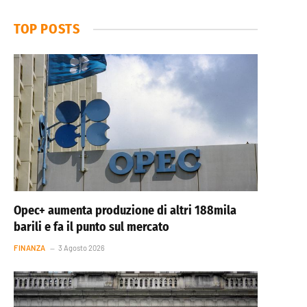
TOP POSTS
Opec+ aumenta produzione di altri 188mila
barili e fa il punto sul mercato
FINANZA
3 Agosto 2026