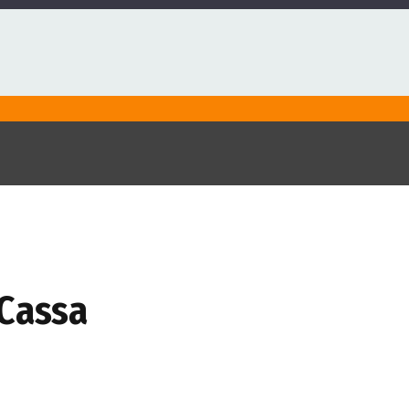
 Cassa