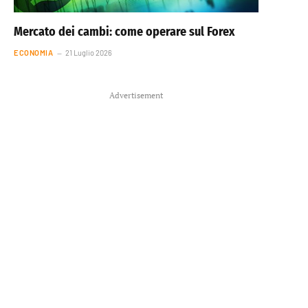
Mercato dei cambi: come operare sul Forex
ECONOMIA
21 Luglio 2026
Advertisement