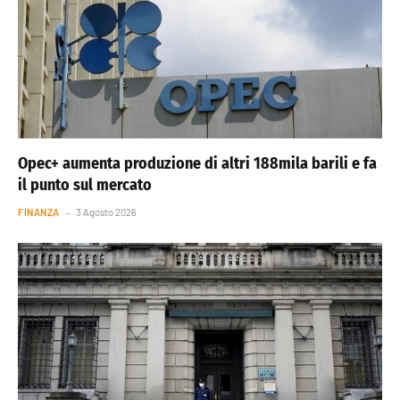
Opec+ aumenta produzione di altri 188mila barili e fa
il punto sul mercato
FINANZA
3 Agosto 2026