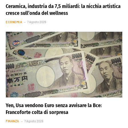
Ceramica, industria da 7,5 miliardi: la nicchia artistica
cresce sull’onda del wellness
ECONOMIA
7 Agosto 2026
Yen, Usa vendono Euro senza avvisare la Bce:
Francoforte colta di sorpresa
FINANZA
7 Agosto 2026