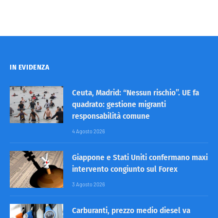
IN EVIDENZA
Ceuta, Madrid: “Nessun rischio”. UE fa
quadrato: gestione migranti
responsabilità comune
4 Agosto 2026
Giappone e Stati Uniti confermano maxi
intervento congiunto sul Forex
3 Agosto 2026
Carburanti, prezzo medio diesel va