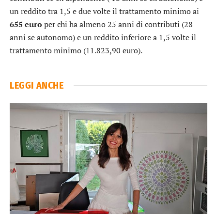
un reddito tra 1,5 e due volte il trattamento minimo ai
655 euro
per chi ha almeno 25 anni di contributi (28
anni se autonomo) e un reddito inferiore a 1,5 volte il
trattamento minimo (11.823,90 euro).
LEGGI ANCHE