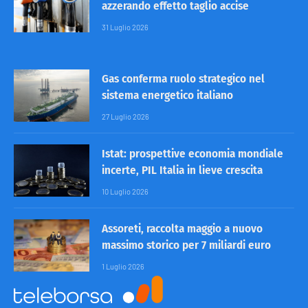
azzerando effetto taglio accise
31 Luglio 2026
Gas conferma ruolo strategico nel
sistema energetico italiano
27 Luglio 2026
Istat: prospettive economia mondiale
incerte, PIL Italia in lieve crescita
10 Luglio 2026
Assoreti, raccolta maggio a nuovo
massimo storico per 7 miliardi euro
1 Luglio 2026