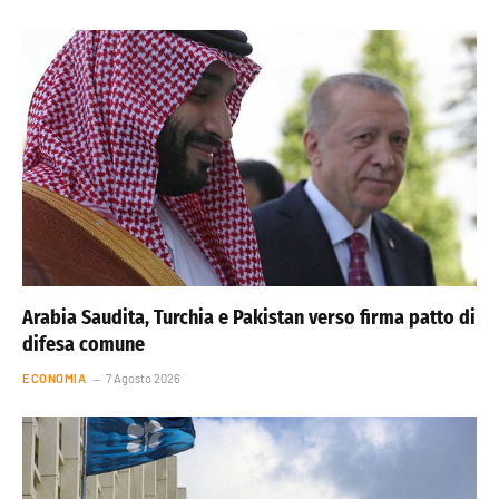
Arabia Saudita, Turchia e Pakistan verso firma patto di
difesa comune
ECONOMIA
7 Agosto 2026