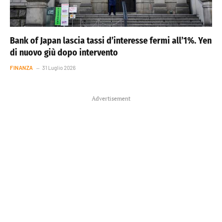
Bank of Japan lascia tassi d’interesse fermi all’1%. Yen
di nuovo giù dopo intervento
FINANZA
31 Luglio 2026
Advertisement