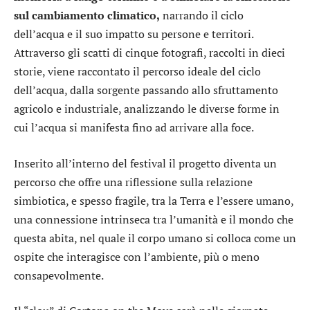
sul cambiamento climatico,
narrando il ciclo
dell’acqua e il suo impatto su persone e territori.
Attraverso gli scatti di cinque fotografi, raccolti in dieci
storie, viene raccontato il percorso ideale del ciclo
dell’acqua, dalla sorgente passando allo sfruttamento
agricolo e industriale, analizzando le diverse forme in
cui l’acqua si manifesta fino ad arrivare alla foce.
Inserito all’interno del festival il progetto diventa un
percorso che offre una riflessione sulla relazione
simbiotica, e spesso fragile, tra la Terra e l’essere umano,
una connessione intrinseca tra l’umanità e il mondo che
questa abita, nel quale il corpo umano si colloca come un
ospite che interagisce con l’ambiente, più o meno
consapevolmente.