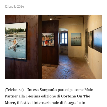
12 Luglio 2024
(Teleborsa) –
Intesa Sanpaolo
partecipa come Main
Partner alla 14esima edizione di
Cortona On The
Move
, il festival internazionale di fotografia in