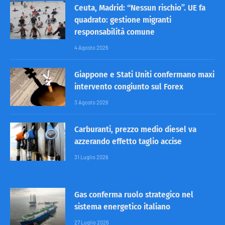
Ceuta, Madrid: “Nessun rischio”. UE fa
quadrato: gestione migranti
responsabilità comune
4 Agosto 2026
Giappone e Stati Uniti confermano maxi
intervento congiunto sul Forex
3 Agosto 2026
Carburanti, prezzo medio diesel va
azzerando effetto taglio accise
31 Luglio 2026
Gas conferma ruolo strategico nel
sistema energetico italiano
27 Luglio 2026