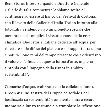
Beni Storici Intesa Sanpaolo e Direttore Generale
Gallerie d’Italia commenta: “Abbiamo scelto di
continuare ad essere al fianco del Festival di Cortona,
con il lavoro delle Gallerie d’Italia-Torino intorno alla
fotografia, rendendo vivo un progetto speciale che
racconta mesi complicati vissuti a causa della
crisi
climatica
. Dieci storie italiane dedicate all’acqua, per
riflettere sulla difesa del pianeta e sul rapporto tra uomo
e natura. Sono temi del tempo presente che evidenziano
il valore e l’efficacia di questa forma d’arte, in piena
sintonia con l’impegno della Banca in ambito
sostenibilità”.
Cronache d’acqua, realizzato con la collaborazione di
Green & Blue
, testata del Gruppo editoriale Gedi
focalizzata su sostenibilità e ambiente, mira a creare
memoria a lungo termine e a stimolare la riflessione