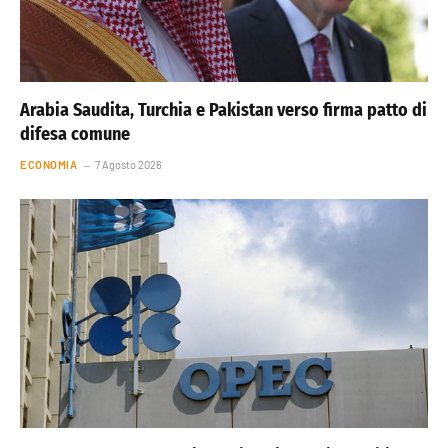
Arabia Saudita, Turchia e Pakistan verso firma patto di
difesa comune
ECONOMIA
7 Agosto 2026