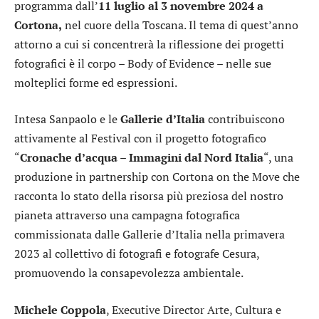
programma dall’
11 luglio al 3 novembre 2024 a
Cortona,
nel cuore della Toscana. Il tema di quest’anno
attorno a cui si concentrerà la riflessione dei progetti
fotografici è il corpo – Body of Evidence – nelle sue
molteplici forme ed espressioni.
Intesa Sanpaolo e le
Gallerie d’Italia
contribuiscono
attivamente al Festival con il progetto fotografico
“
Cronache d’acqua – Immagini dal Nord Italia
“, una
produzione in partnership con Cortona on the Move che
racconta lo stato della risorsa più preziosa del nostro
pianeta attraverso una campagna fotografica
commissionata dalle Gallerie d’Italia nella primavera
2023 al collettivo di fotografi e fotografe Cesura,
promuovendo la consapevolezza ambientale.
Michele Coppola
, Executive Director Arte, Cultura e