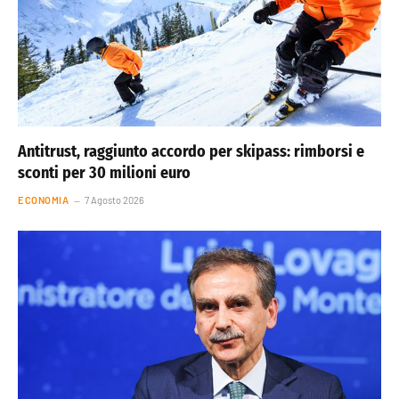
Antitrust, raggiunto accordo per skipass: rimborsi e
sconti per 30 milioni euro
ECONOMIA
7 Agosto 2026