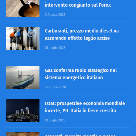
intervento congiunto sul Forex
3 Agosto 2026
Carburanti, prezzo medio diesel va
azzerando effetto taglio accise
31 Luglio 2026
Gas conferma ruolo strategico nel
sistema energetico italiano
27 Luglio 2026
Istat: prospettive economia mondiale
incerte, PIL Italia in lieve crescita
10 Luglio 2026