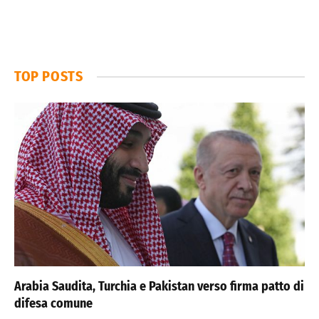
TOP POSTS
Arabia Saudita, Turchia e Pakistan verso firma patto di
difesa comune