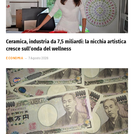
Ceramica, industria da 7,5 miliardi: la nicchia artistica
cresce sull’onda del wellness
ECONOMIA
7 Agosto 2026