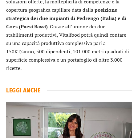
soluzioni offerte, la molteplicità di competenze e la
copertura geografica capillare data dalla
posizione
strategica dei due impianti di Pedrengo (Italia) e di
Goes (Paesi Bassi)
. Grazie all’unione dei due
stabilimenti produttivi, Vitalfood potrà quindi contare
su una capacità produttiva complessiva pari a
150KT/anno, 500 dipendenti, 101.000 metri quadrati di
superficie complessiva e un portafoglio di oltre 3.000
ricette.
LEGGI ANCHE