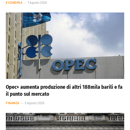
ECONOMIA
7 Agosto 2026
Opec+ aumenta produzione di altri 188mila barili e fa
il punto sul mercato
FINANZA
3 Agosto 2026