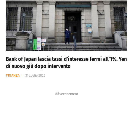
Bank of Japan lascia tassi d’interesse fermi all’1%. Yen
di nuovo giù dopo intervento
FINANZA
31 Luglio 2026
Advertisement