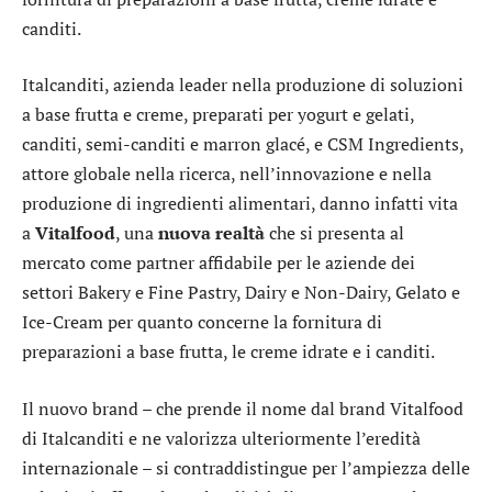
canditi.
Italcanditi, azienda leader nella produzione di soluzioni
a base frutta e creme, preparati per yogurt e gelati,
canditi, semi-canditi e marron glacé, e CSM Ingredients,
attore globale nella ricerca, nell’innovazione e nella
produzione di ingredienti alimentari, danno infatti vita
a
Vitalfood
, una
nuova realtà
che si presenta al
mercato come partner affidabile per le aziende dei
settori Bakery e Fine Pastry, Dairy e Non-Dairy, Gelato e
Ice-Cream per quanto concerne la fornitura di
preparazioni a base frutta, le creme idrate e i canditi.
Il nuovo brand – che prende il nome dal brand Vitalfood
di Italcanditi e ne valorizza ulteriormente l’eredità
internazionale – si contraddistingue per l’ampiezza delle