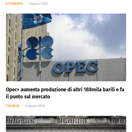
ECONOMIA
7 Agosto 2026
Opec+ aumenta produzione di altri 188mila barili e fa
il punto sul mercato
FINANZA
3 Agosto 2026