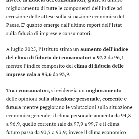
miglioramento di tutte le componenti dell’indice ad
eccezione delle attese sulla situazione economica del
Paese. E’ quanto emerge dall’ultimo report dell’Istat
sulla fiducia di imprese e consumatori.
A luglio 2025, l’Istituto stima un
aumento dell’indice
del clima di fiducia dei consumatori
a 97,2
da 96,1,
mentre l’indice composito del
clima di fiducia delle
imprese cala
a 93,6
da 93,9.
Tra i consumatori
, si evidenzia un
miglioramento
delle opinioni sulla
situazione personale, corrente e
futura
mentre peggiorano le valutazioni sulla situazione
economica generale: il clima personale aumenta da 94,8
a 96,9, quello corrente sale da 97,9 a 99,7 e il clima
futuro passa da 93,7 a 93,9; invece il clima economico