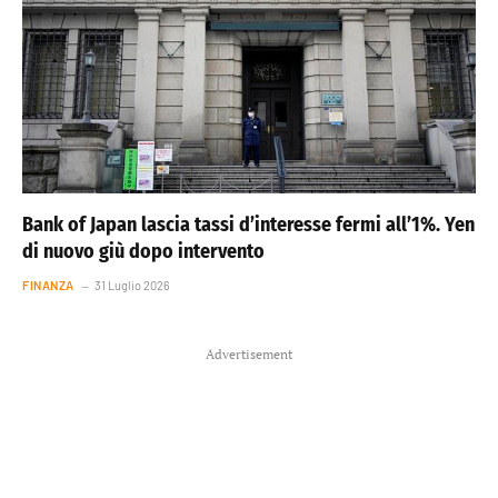
Bank of Japan lascia tassi d’interesse fermi all’1%. Yen
di nuovo giù dopo intervento
FINANZA
31 Luglio 2026
Advertisement