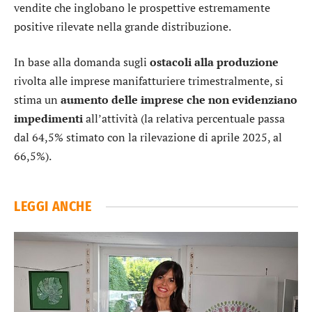
vendite che inglobano le prospettive estremamente
positive rilevate nella grande distribuzione.
In base alla domanda sugli
ostacoli alla produzione
rivolta alle imprese manifatturiere trimestralmente, si
stima un
aumento delle imprese che non evidenziano
impedimenti
all’attività (la relativa percentuale passa
dal 64,5% stimato con la rilevazione di aprile 2025, al
66,5%).
LEGGI ANCHE