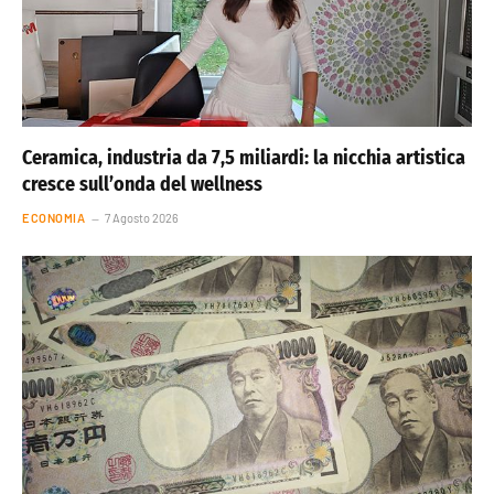
Ceramica, industria da 7,5 miliardi: la nicchia artistica
cresce sull’onda del wellness
ECONOMIA
7 Agosto 2026