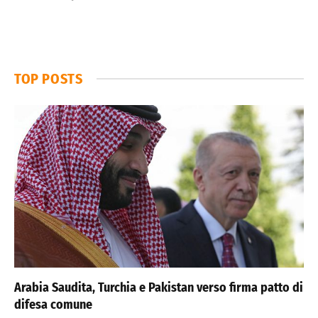
TOP POSTS
Arabia Saudita, Turchia e Pakistan verso firma patto di
difesa comune