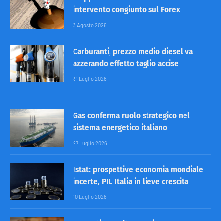
intervento congiunto sul Forex
3 Agosto 2026
Carburanti, prezzo medio diesel va
azzerando effetto taglio accise
31 Luglio 2026
Gas conferma ruolo strategico nel
sistema energetico italiano
27 Luglio 2026
Istat: prospettive economia mondiale
incerte, PIL Italia in lieve crescita
10 Luglio 2026