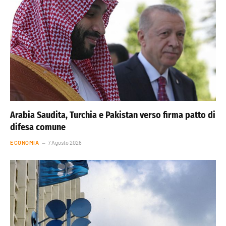
Arabia Saudita, Turchia e Pakistan verso firma patto di
difesa comune
ECONOMIA
7 Agosto 2026