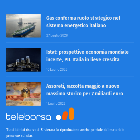
Gas conferma ruolo strategico nel
sistema energetico italiano
27 Luglio 2026
Istat: prospettive economia mondiale
incerte, PIL Italia in lieve crescita
10 Luglio 2026
Assoreti, raccolta maggio a nuovo
massimo storico per 7 miliardi euro
1 Luglio 2026
Tutti i diritti riservati. E’ vietata la riproduzione anche parziale del materiale
presente sul sito.