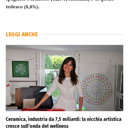
tedesco (8,8%).
LEGGI ANCHE
Ceramica, industria da 7,5 miliardi: la nicchia artistica
cresce sull’onda del wellness