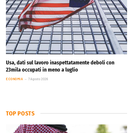
Usa, dati sul lavoro inaspettatamente deboli con
23mila occupati in meno a luglio
ECONOMIA
7 Agosto 2026
TOP POSTS