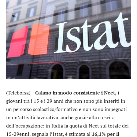
(Teleborsa) –
Calano in modo consistente i Neet,
i
giovani tra i 15 e i 29 anni che non sono più inseriti in
un percorso scolastico/formativo e non sono impegnati
in un’attività lavorativa, anche grazie alla crescita
dell’occupazione: in Italia la quota di Neet sul totale dei
15-29enni, segnala l’Istat, è stimata al
16,1% per il