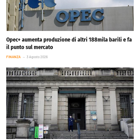
Opec+ aumenta produzione di altri 188mila barili e fa
il punto sul mercato
FINANZA
3 Agosto 2026