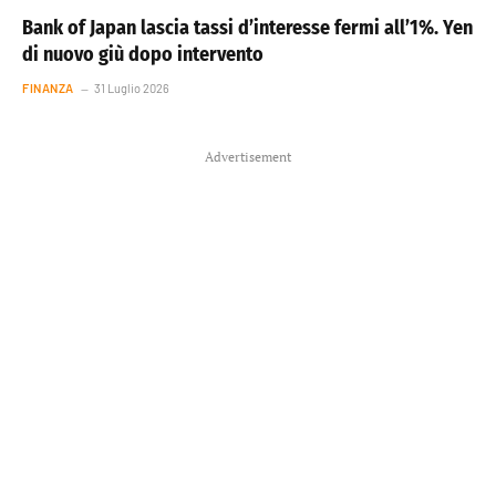
Bank of Japan lascia tassi d’interesse fermi all’1%. Yen
di nuovo giù dopo intervento
FINANZA
31 Luglio 2026
Advertisement