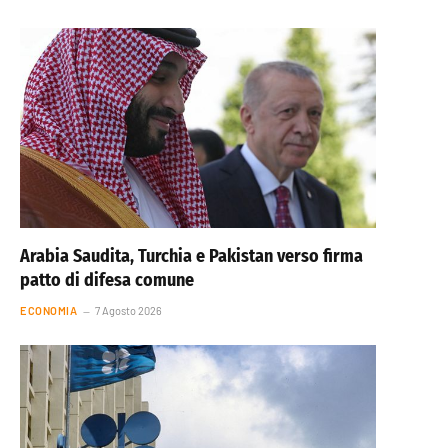
Arabia Saudita, Turchia e Pakistan verso firma
patto di difesa comune
ECONOMIA
7 Agosto 2026