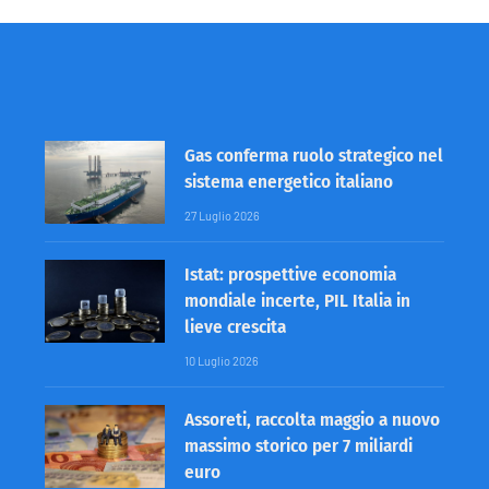
Gas conferma ruolo strategico nel
sistema energetico italiano
27 Luglio 2026
Istat: prospettive economia
mondiale incerte, PIL Italia in
lieve crescita
10 Luglio 2026
Assoreti, raccolta maggio a nuovo
massimo storico per 7 miliardi
euro