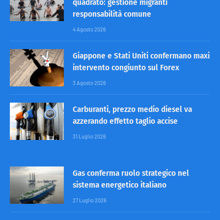
quadrato: gestione migranti
responsabilità comune
4 Agosto 2026
Giappone e Stati Uniti confermano maxi
intervento congiunto sul Forex
3 Agosto 2026
Carburanti, prezzo medio diesel va
azzerando effetto taglio accise
31 Luglio 2026
Gas conferma ruolo strategico nel
sistema energetico italiano
27 Luglio 2026