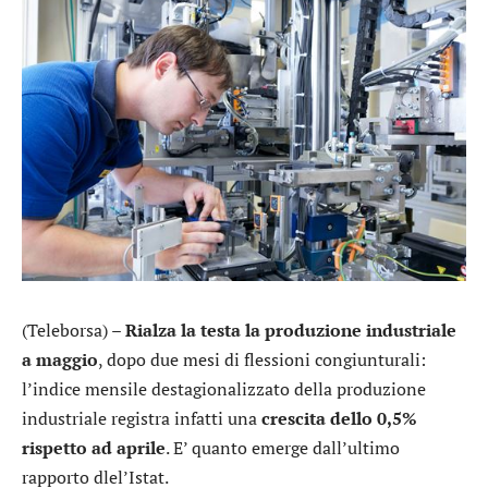
(Teleborsa) –
Rialza la testa la produzione industriale
a maggio
, dopo due mesi di flessioni congiunturali:
l’indice mensile destagionalizzato della produzione
industriale registra infatti una
crescita dello 0,5%
rispetto ad aprile
. E’ quanto emerge dall’ultimo
rapporto dlel’Istat.