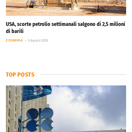
USA, scorte petrolio settimanali salgono di 2,5 milioni
di barili
ECONOMIA
5 Agosto 2026
TOP POSTS