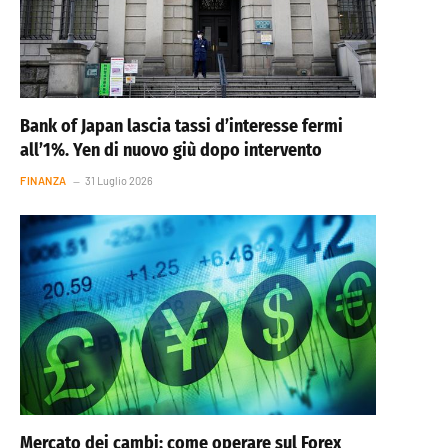
Bank of Japan lascia tassi d’interesse fermi
all’1%. Yen di nuovo giù dopo intervento
FINANZA
31 Luglio 2026
Mercato dei cambi: come operare sul Forex