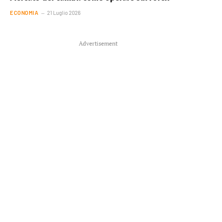
ECONOMIA
21 Luglio 2026
Advertisement