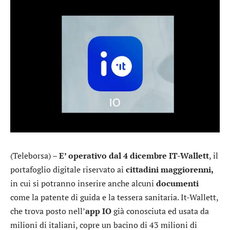
(Teleborsa) –
E’ operativo dal 4 dicembre IT-Wallett
, il
portafoglio digitale riservato ai
cittadini maggiorenni,
in cui si potranno inserire anche alcuni
documenti
come la patente di guida e la tessera sanitaria. It-Wallett,
che trova posto nell’
app IO
già conosciuta ed usata da
milioni di italiani, copre un bacino di 43 milioni di