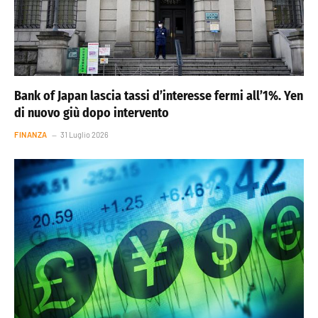
Bank of Japan lascia tassi d’interesse fermi all’1%. Yen
di nuovo giù dopo intervento
FINANZA
31 Luglio 2026