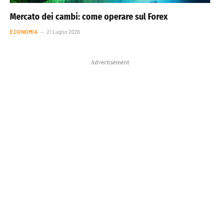
Mercato dei cambi: come operare sul Forex
ECONOMIA
21 Luglio 2026
Advertisement