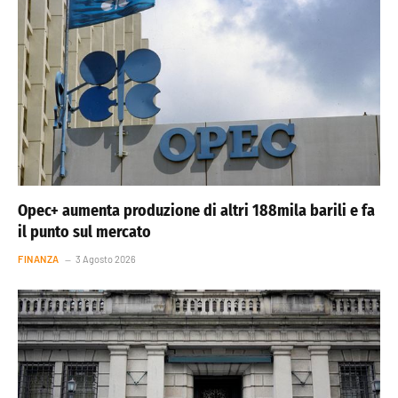
Opec+ aumenta produzione di altri 188mila barili e fa
il punto sul mercato
FINANZA
3 Agosto 2026