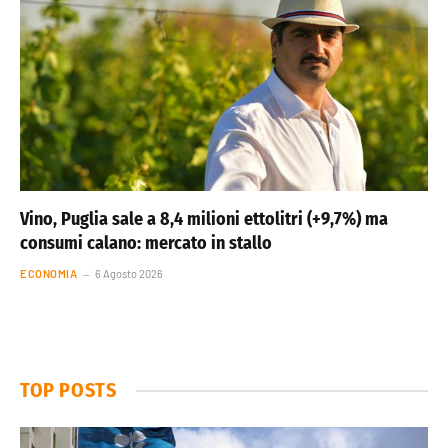
Vino, Puglia sale a 8,4 milioni ettolitri (+9,7%) ma
consumi calano: mercato in stallo
ECONOMIA
6 Agosto 2026
TOP POSTS