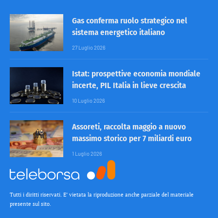
Gas conferma ruolo strategico nel
sistema energetico italiano
27 Luglio 2026
Istat: prospettive economia mondiale
incerte, PIL Italia in lieve crescita
10 Luglio 2026
Assoreti, raccolta maggio a nuovo
massimo storico per 7 miliardi euro
1 Luglio 2026
Tutti i diritti riservati. E’ vietata la riproduzione anche parziale del materiale
presente sul sito.