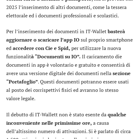
2025 l’inserimento di altri documenti, come la tessera
elettorale ed i documenti professionali e scolastici.
Per l’inserimento dei documenti in IT-Wallet
basterà
aggiornare o scaricare l’app IO
sul proprio smartphone
ed
accedere con Cie e Spid,
per utilizzare la nuova
funzionalit
à “Documenti su IO”.
Il caricamento die
documenti in app è volontario e gratuito e consentirà di
avere una versione digitale dei documenti nella
sezione
“Portafoglio”
. Questi documenti potranno essere usati
al posto dei corrispettivi fisici ed avranno lo stesso
valore legale.
Il debutto di IT-Wallett non è stato esente da
qualche
inconveniente nelle primissime ore,
a causa
dell’altissimo numero di attivazioni. Si è parlato di circa