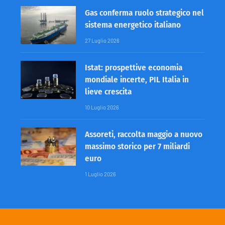
Gas conferma ruolo strategico nel
sistema energetico italiano
27 Luglio 2026
Istat: prospettive economia
mondiale incerte, PIL Italia in
lieve crescita
10 Luglio 2026
Assoreti, raccolta maggio a nuovo
massimo storico per 7 miliardi
euro
1 Luglio 2026