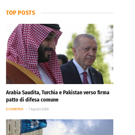
TOP POSTS
Arabia Saudita, Turchia e Pakistan verso firma
patto di difesa comune
ECONOMIA
7 Agosto 2026