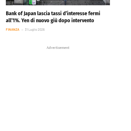
Bank of Japan lascia tassi d’interesse fermi
all’1%. Yen di nuovo giù dopo intervento
FINANZA
31 Luglio 2026
Advertisement