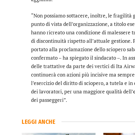
“Non possiamo sottacere, inoltre, le fragilità
punto di vista dell’organizzazione, a titolo es
hanno ricreato una condizione di malessere tr
di discontinuità rispetto all’attuale gestione
portato alla proclamazione dello sciopero s
confermato – ha spiegato il sindacato –. In a
delle trattative da parte dei vertici di Ita Airw
continuerà con azioni più incisive ma sempre
l’esercizio del diritto di sciopero, a tutela e in
dei lavoratori, per una maggiore qualità dell’
dei passeggeri”.
LEGGI ANCHE