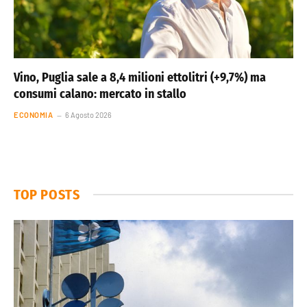
Vino, Puglia sale a 8,4 milioni ettolitri (+9,7%) ma
consumi calano: mercato in stallo
ECONOMIA
6 Agosto 2026
TOP POSTS