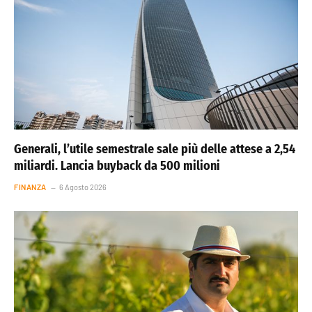
Generali, l’utile semestrale sale più delle attese a 2,54
miliardi. Lancia buyback da 500 milioni
FINANZA
6 Agosto 2026