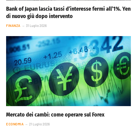
Bank of Japan lascia tassi d’interesse fermi all’1%. Yen
di nuovo giù dopo intervento
FINANZA
31 Luglio 2026
Mercato dei cambi: come operare sul Forex
ECONOMIA
21 Luglio 2026