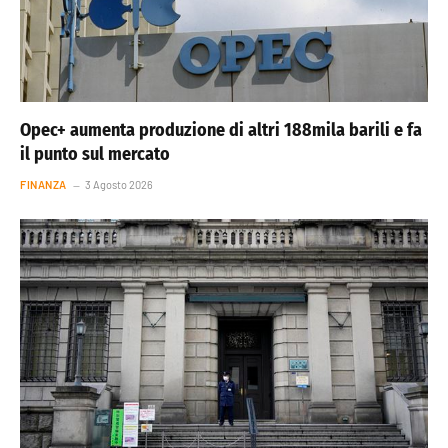
Opec+ aumenta produzione di altri 188mila barili e fa
il punto sul mercato
FINANZA
3 Agosto 2026