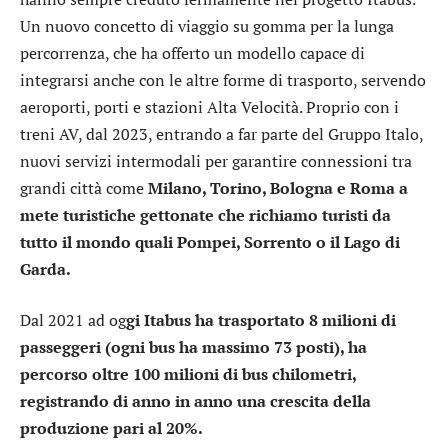
Un nuovo concetto di viaggio su gomma per la lunga
percorrenza, che ha offerto un modello capace di
integrarsi anche con le altre forme di trasporto, servendo
aeroporti, porti e stazioni Alta Velocità. Proprio con i
treni AV, dal 2023, entrando a far parte del Gruppo Italo,
nuovi servizi intermodali per garantire connessioni tra
grandi città come
Milano, Torino, Bologna e Roma a
mete turistiche gettonate che richiamo turisti da
tutto il mondo quali Pompei, Sorrento o il Lago di
Garda.
Dal 2021 ad og
gi Itabus ha trasportato 8 milioni di
passeggeri (ogni bus ha massimo 73 posti), ha
percorso oltre 100 milioni di bus chilometri,
registrando di anno in anno una crescita della
produzione pari al 20%.