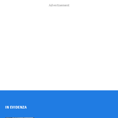
Advertisement
IN EVIDENZA