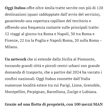
Oggi Itabus
offre oltre 4mila tratte servite con più di 120
destinazioni (quasi raddoppiate dall’avvio del servizio),
garantendo una copertura capillare del territorio e
offrendo una frequenza costante sulle principali tratte:
52 viaggi al giorno tra Roma e Napoli, 30 tra Roma e
Firenze, 22 tra la Puglia e Napoli/Roma, 20 sulla Roma –
Milano.
Un network
che si estende dalla Sicilia al Piemonte,
toccando grandi città e piccoli centri urbani con grande
domanda di trasporto, che a partire dal 2024 ha varcato i
confini nazionali. Oggi Itabus connette dall’Italia
numerose località estere tra cui Parigi, Lione, Grenoble,
Montpellier, Perpignan, Barcellona, Zurigo e Lubiana.
Grazie ad una flotta di proprietà, con 100 mezzi MAN