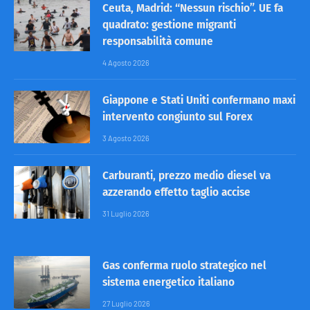
Ceuta, Madrid: “Nessun rischio”. UE fa
quadrato: gestione migranti
responsabilità comune
4 Agosto 2026
Giappone e Stati Uniti confermano maxi
intervento congiunto sul Forex
3 Agosto 2026
Carburanti, prezzo medio diesel va
azzerando effetto taglio accise
31 Luglio 2026
Gas conferma ruolo strategico nel
sistema energetico italiano
27 Luglio 2026