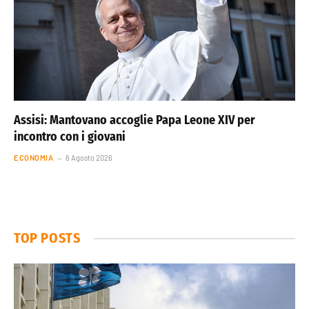
Assisi: Mantovano accoglie Papa Leone XIV per
incontro con i giovani
ECONOMIA
6 Agosto 2026
TOP POSTS