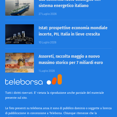
sistema energetico italiano
27 Luglio 2026
Istat: prospettive economia mondiale
incerte, PIL Italia in lieve crescita
10 Luglio 2026
Assoreti, raccolta maggio a nuovo
massimo storico per 7 miliardi euro
1 Luglio 2026
Tutti i diritti riservati. E’ vietata la riproduzione anche parziale del materiale
presente sul sito.
Le foto presenti su teleborsa.ansa.it sono di pubblico dominio o soggette a licenza
di pubblicazione in concessione a Teleborsa. Chiunque ritenesse che la