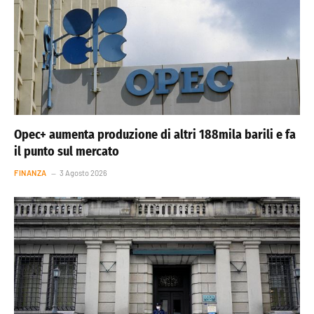
Opec+ aumenta produzione di altri 188mila barili e fa
il punto sul mercato
FINANZA
3 Agosto 2026