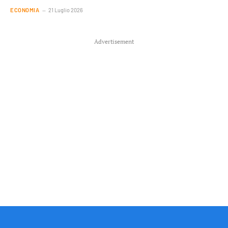
ECONOMIA
21 Luglio 2026
Advertisement