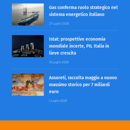
Gas conferma ruolo strategico nel
sistema energetico italiano
27 Luglio 2026
Istat: prospettive economia
mondiale incerte, PIL Italia in
lieve crescita
10 Luglio 2026
Assoreti, raccolta maggio a nuovo
massimo storico per 7 miliardi
euro
1 Luglio 2026