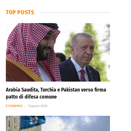
TOP POSTS
Arabia Saudita, Turchia e Pakistan verso firma
patto di difesa comune
ECONOMIA
7 Agosto 2026