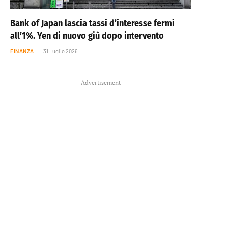
Bank of Japan lascia tassi d’interesse fermi
all’1%. Yen di nuovo giù dopo intervento
FINANZA
31 Luglio 2026
Advertisement