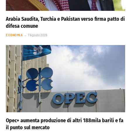
Arabia Saudita, Turchia e Pakistan verso firma patto di
difesa comune
ECONOMIA
7 Agosto 2026
Opec+ aumenta produzione di altri 188mila barili e fa
il punto sul mercato