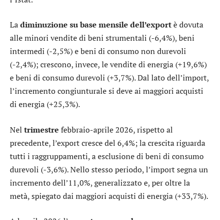
La
diminuzione su base mensile dell’export
è dovuta
alle minori vendite di beni strumentali (-6,4%), beni
intermedi (-2,5%) e beni di consumo non durevoli
(-2,4%); crescono, invece, le vendite di energia (+19,6%)
e beni di consumo durevoli (+3,7%). Dal lato dell’import,
l’incremento congiunturale si deve ai maggiori acquisti
di energia (+25,3%).
Nel
trimestre
febbraio-aprile 2026, rispetto al
precedente, l’export cresce del 6,4%; la crescita riguarda
tutti i raggruppamenti, a esclusione di beni di consumo
durevoli (-3,6%). Nello stesso periodo, l’import segna un
incremento dell’11,0%, generalizzato e, per oltre la
metà, spiegato dai maggiori acquisti di energia (+33,7%).