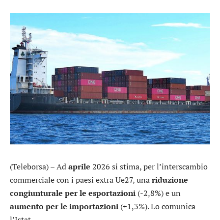
(Teleborsa) – Ad
aprile
2026 si stima, per l’interscambio
commerciale con i paesi extra Ue27, una
riduzione
congiunturale per le esportazioni
(-2,8%) e un
aumento per le importazioni
(+1,3%). Lo comunica
l’Istat.