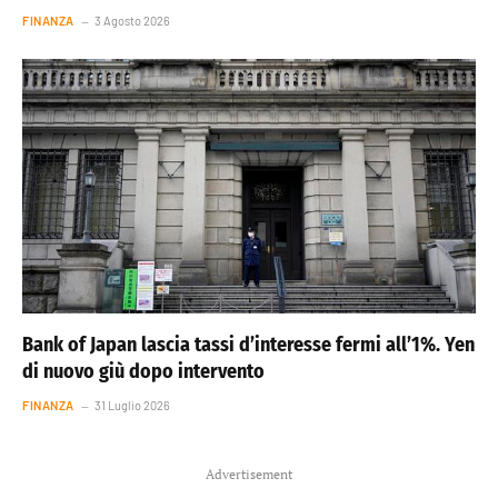
FINANZA
3 Agosto 2026
Bank of Japan lascia tassi d’interesse fermi all’1%. Yen
di nuovo giù dopo intervento
FINANZA
31 Luglio 2026
Advertisement