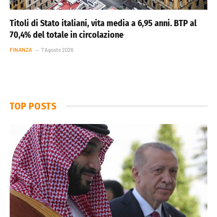
Titoli di Stato italiani, vita media a 6,95 anni. BTP al
70,4% del totale in circolazione
FINANZA
7 Agosto 2026
TOP POSTS