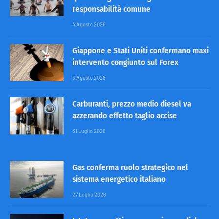
responsabilità comune
4 Agosto 2026
Giappone e Stati Uniti confermano maxi
intervento congiunto sul Forex
3 Agosto 2026
Carburanti, prezzo medio diesel va
azzerando effetto taglio accise
31 Luglio 2026
Gas conferma ruolo strategico nel
sistema energetico italiano
27 Luglio 2026