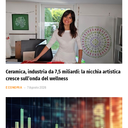
Ceramica, industria da 7,5 miliardi: la nicchia artistica
cresce sull’onda del wellness
ECONOMIA
7 Agosto 2026