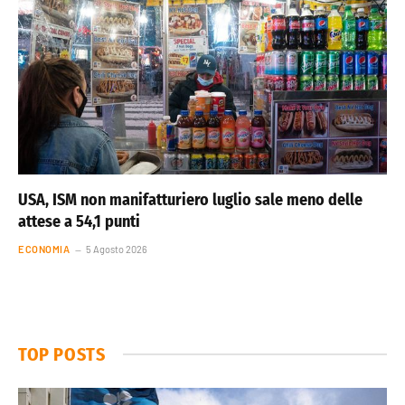
USA, ISM non manifatturiero luglio sale meno delle
attese a 54,1 punti
ECONOMIA
5 Agosto 2026
TOP POSTS