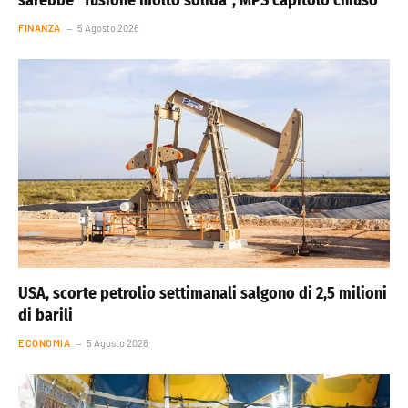
FINANZA
5 Agosto 2026
USA, scorte petrolio settimanali salgono di 2,5 milioni
di barili
ECONOMIA
5 Agosto 2026