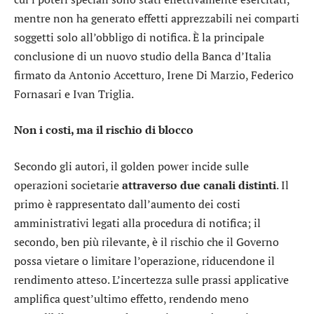
mentre non ha generato effetti apprezzabili nei comparti
soggetti solo all’obbligo di notifica. È la principale
conclusione di un nuovo studio della Banca d’Italia
firmato da Antonio Accetturo, Irene Di Marzio, Federico
Fornasari e Ivan Triglia.
Non i costi, ma il rischio di blocco
Secondo gli autori, il golden power incide sulle
operazioni societarie
attraverso due canali distinti
. Il
primo è rappresentato dall’aumento dei costi
amministrativi legati alla procedura di notifica; il
secondo, ben più rilevante, è il rischio che il Governo
possa vietare o limitare l’operazione, riducendone il
rendimento atteso. L’incertezza sulle prassi applicative
amplifica quest’ultimo effetto, rendendo meno