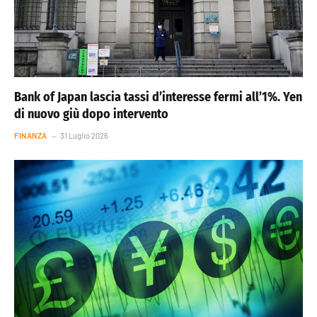
Bank of Japan lascia tassi d’interesse fermi all’1%. Yen
di nuovo giù dopo intervento
FINANZA
31 Luglio 2026