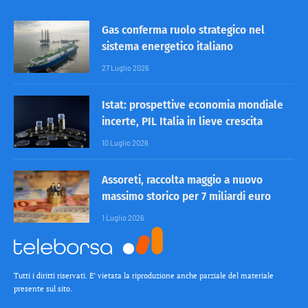
Gas conferma ruolo strategico nel
sistema energetico italiano
27 Luglio 2026
Istat: prospettive economia mondiale
incerte, PIL Italia in lieve crescita
10 Luglio 2026
Assoreti, raccolta maggio a nuovo
massimo storico per 7 miliardi euro
1 Luglio 2026
Tutti i diritti riservati. E’ vietata la riproduzione anche parziale del materiale
presente sul sito.