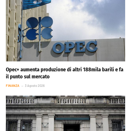
Opec+ aumenta produzione di altri 188mila barili e fa
il punto sul mercato
FINANZA
3 Agosto 2026