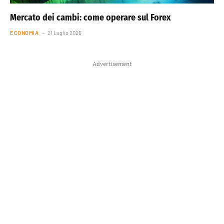
Mercato dei cambi: come operare sul Forex
ECONOMIA
21 Luglio 2026
Advertisement