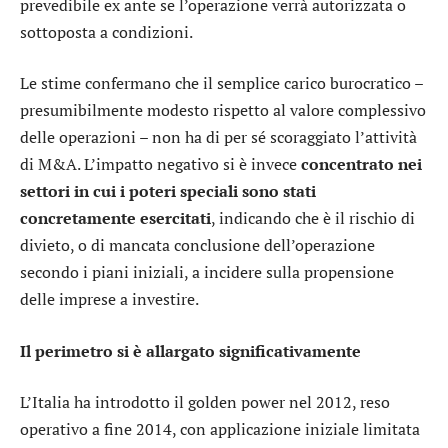
prevedibile ex ante se l’operazione verrà autorizzata o
sottoposta a condizioni.
Le stime confermano che il semplice carico burocratico –
presumibilmente modesto rispetto al valore complessivo
delle operazioni – non ha di per sé scoraggiato l’attività
di M&A. L’impatto negativo si è invece
concentrato nei
settori in cui i poteri speciali sono stati
concretamente esercitati
, indicando che è il rischio di
divieto, o di mancata conclusione dell’operazione
secondo i piani iniziali, a incidere sulla propensione
delle imprese a investire.
Il perimetro si è allargato significativamente
L’Italia ha introdotto il golden power nel 2012, reso
operativo a fine 2014, con applicazione iniziale limitata