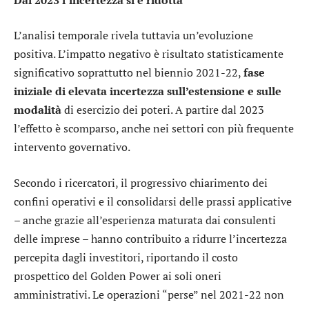
L’analisi temporale rivela tuttavia un’evoluzione
positiva. L’impatto negativo è risultato statisticamente
significativo soprattutto nel biennio 2021-22,
fase
iniziale di elevata incertezza sull’estensione e sulle
modalità
di esercizio dei poteri. A partire dal 2023
l’effetto è scomparso, anche nei settori con più frequente
intervento governativo.
Secondo i ricercatori, il progressivo chiarimento dei
confini operativi e il consolidarsi delle prassi applicative
– anche grazie all’esperienza maturata dai consulenti
delle imprese – hanno contribuito a ridurre l’incertezza
percepita dagli investitori, riportando il costo
prospettico del Golden Power ai soli oneri
amministrativi. Le operazioni “perse” nel 2021-22 non