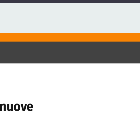
r nuove