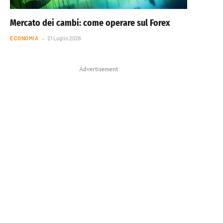
Mercato dei cambi: come operare sul Forex
ECONOMIA
21 Luglio 2026
Advertisement