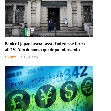
Bank of Japan lascia tassi d’interesse fermi
all’1%. Yen di nuovo giù dopo intervento
FINANZA
31 Luglio 2026