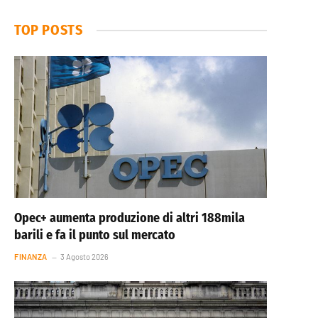
TOP POSTS
Opec+ aumenta produzione di altri 188mila
barili e fa il punto sul mercato
FINANZA
3 Agosto 2026