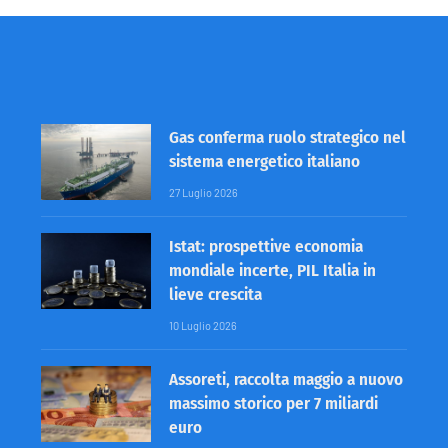
Gas conferma ruolo strategico nel
sistema energetico italiano
27 Luglio 2026
Istat: prospettive economia
mondiale incerte, PIL Italia in
lieve crescita
10 Luglio 2026
Assoreti, raccolta maggio a nuovo
massimo storico per 7 miliardi
euro