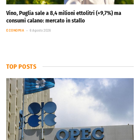
Vino, Puglia sale a 8,4 milioni ettolitri (+9,7%) ma
consumi calano: mercato in stallo
ECONOMIA
6 Agosto 2026
TOP POSTS