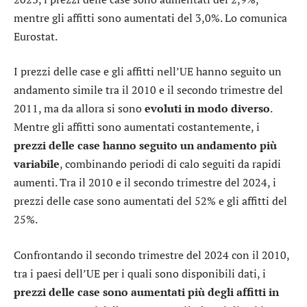
mentre gli affitti sono aumentati del 3,0%. Lo comunica
Eurostat.
I prezzi delle case e gli affitti nell’UE hanno seguito un
andamento simile tra il 2010 e il secondo trimestre del
2011, ma da allora si sono
evoluti in modo diverso
.
Mentre gli affitti sono aumentati costantemente, i
prezzi delle case hanno seguito un andamento più
variabile
, combinando periodi di calo seguiti da rapidi
aumenti. Tra il 2010 e il secondo trimestre del 2024, i
prezzi delle case sono aumentati del 52% e gli affitti del
25%.
Confrontando il secondo trimestre del 2024 con il 2010,
tra i paesi dell’UE per i quali sono disponibili dati, i
prezzi delle case sono aumentati più degli affitti in