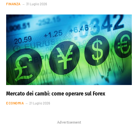
FINANZA
31 Luglio 2026
Mercato dei cambi: come operare sul Forex
ECONOMIA
21 Luglio 2026
Advertisement