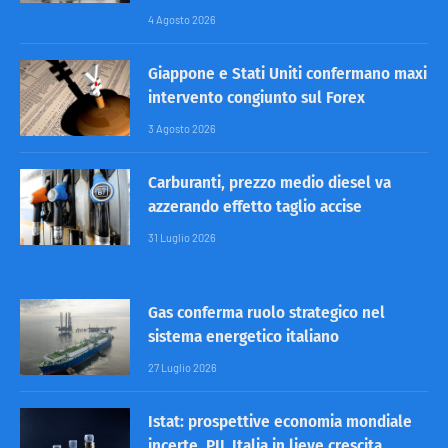
4 Agosto 2026
Giappone e Stati Uniti confermano maxi
intervento congiunto sul Forex
3 Agosto 2026
Carburanti, prezzo medio diesel va
azzerando effetto taglio accise
31 Luglio 2026
Gas conferma ruolo strategico nel
sistema energetico italiano
27 Luglio 2026
Istat: prospettive economia mondiale
incerte, PIL Italia in lieve crescita