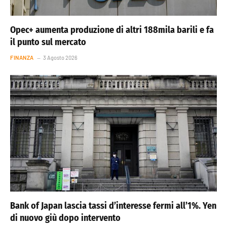
Opec+ aumenta produzione di altri 188mila barili e fa
il punto sul mercato
FINANZA
3 Agosto 2026
Bank of Japan lascia tassi d’interesse fermi all’1%. Yen
di nuovo giù dopo intervento