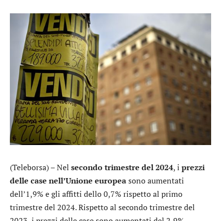
(Teleborsa) – Nel
secondo trimestre del 2024
, i
prezzi
delle case nell’Unione europea
sono aumentati
dell’1,9% e gli affitti dello 0,7% rispetto al primo
trimestre del 2024. Rispetto al secondo trimestre del
2023, i prezzi delle case sono aumentati del 2,9%,