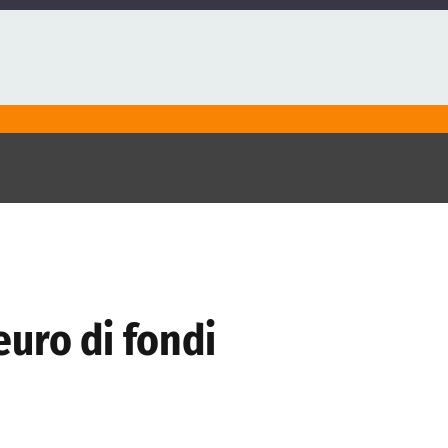
 euro di fondi