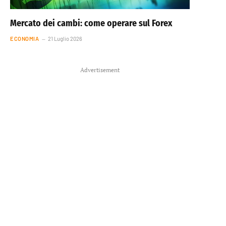
Mercato dei cambi: come operare sul Forex
ECONOMIA
21 Luglio 2026
Advertisement