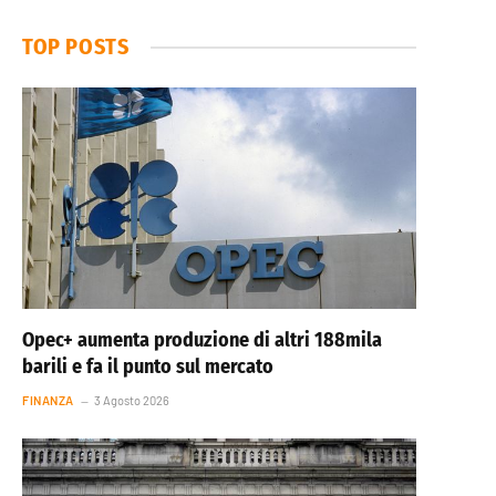
TOP POSTS
Opec+ aumenta produzione di altri 188mila
barili e fa il punto sul mercato
FINANZA
3 Agosto 2026