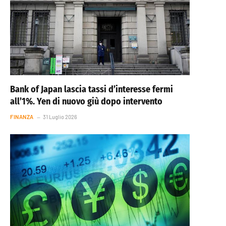
Bank of Japan lascia tassi d’interesse fermi
all’1%. Yen di nuovo giù dopo intervento
FINANZA
31 Luglio 2026