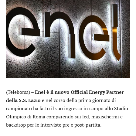
(Teleborsa) –
Enel è il nuovo Official Energy Partner
della S.S. Lazio
e nel corso della prima giornata di
campionato ha fatto il suo ingresso in campo allo Stadio
Olimpico di Roma comparendo sui led, maxischermi e
backdrop per le interviste pre e post-partita.