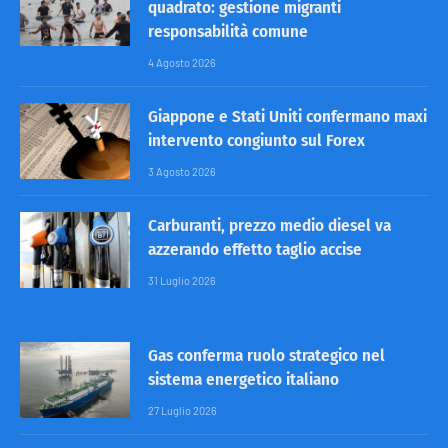
quadrato: gestione migranti
responsabilità comune
4 Agosto 2026
Giappone e Stati Uniti confermano maxi
intervento congiunto sul Forex
3 Agosto 2026
Carburanti, prezzo medio diesel va
azzerando effetto taglio accise
31 Luglio 2026
Gas conferma ruolo strategico nel
sistema energetico italiano
27 Luglio 2026