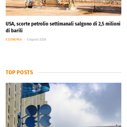
USA, scorte petrolio settimanali salgono di 2,5 milioni
di barili
ECONOMIA
5 Agosto 2026
TOP POSTS