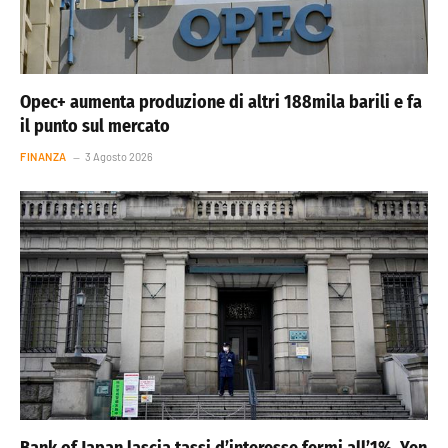
Opec+ aumenta produzione di altri 188mila barili e fa
il punto sul mercato
FINANZA
3 Agosto 2026