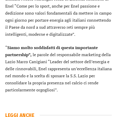
Enel “Come per lo sport, anche per Enel passione e
dedizione sono valori fondamentali da mettere in campo
ogni giorno per portare energia agli italiani connettendo
il Paese da nord a sud attraverso reti sempre più
intelligenti, moderne e digitalizzate”.
“
Siamo molto soddisfatti di questa importante
partnership”,
le parole del responsabile marketing della
Lazio Marco Canigiani “Leader del settore dell’energia e
delle rinnovabili, Enel rappresenta un’eccellenza italiana
nel mondo e la scelta di sposare la S.S. Lazio per
consolidare la propria presenza nel calcio ci rende
particolarmente orgogliosi”.
LEGGI ANCHE