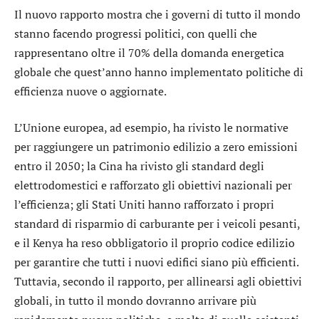
Il nuovo rapporto mostra che i governi di tutto il mondo
stanno facendo progressi politici, con quelli che
rappresentano oltre il 70% della domanda energetica
globale che quest’anno hanno implementato politiche di
efficienza nuove o aggiornate.
L’Unione europea, ad esempio, ha rivisto le normative
per raggiungere un patrimonio edilizio a zero emissioni
entro il 2050; la Cina ha rivisto gli standard degli
elettrodomestici e rafforzato gli obiettivi nazionali per
l’efficienza; gli Stati Uniti hanno rafforzato i propri
standard di risparmio di carburante per i veicoli pesanti,
e il Kenya ha reso obbligatorio il proprio codice edilizio
per garantire che tutti i nuovi edifici siano più efficienti.
Tuttavia, secondo il rapporto, per allinearsi agli obiettivi
globali, in tutto il mondo dovranno arrivare più