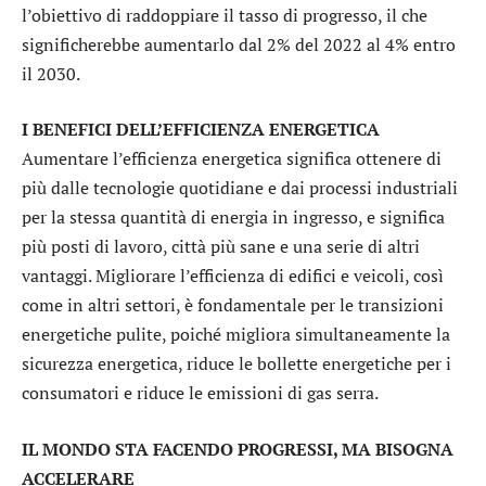
l’obiettivo di raddoppiare il tasso di progresso, il che
significherebbe aumentarlo dal 2% del 2022 al 4% entro
il 2030.
I BENEFICI DELL’EFFICIENZA ENERGETICA
Aumentare l’efficienza energetica significa ottenere di
più dalle tecnologie quotidiane e dai processi industriali
per la stessa quantità di energia in ingresso, e significa
più posti di lavoro, città più sane e una serie di altri
vantaggi. Migliorare l’efficienza di edifici e veicoli, così
come in altri settori, è fondamentale per le transizioni
energetiche pulite, poiché migliora simultaneamente la
sicurezza energetica, riduce le bollette energetiche per i
consumatori e riduce le emissioni di gas serra.
IL MONDO STA FACENDO PROGRESSI, MA BISOGNA
ACCELERARE