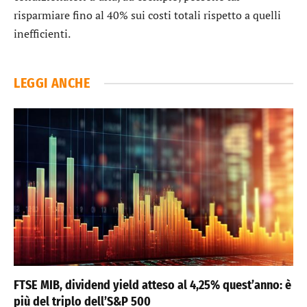
risparmiare fino al 40% sui costi totali rispetto a quelli
inefficienti.
LEGGI ANCHE
FTSE MIB, dividend yield atteso al 4,25% quest’anno: è
più del triplo dell’S&P 500