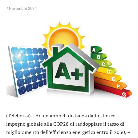
7 Novembre 2024
(Teleborsa) – Ad un anno di distanza dallo storico
impegno globale alla COP28 di raddoppiare il tasso di
miglioramento dell’efficienza energetica entro il 2030, –