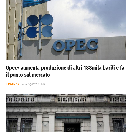
Opec+ aumenta produzione di altri 188mila barili e fa
il punto sul mercato
FINANZA
3 Agosto 2026