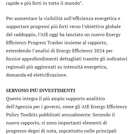
rapide e più forti in tutto il mondo”.
Per aumentare la visibilità sull’efficienza energetica e
supportare progressi più forti verso l’obiettivo globale
del raddoppio, l’AIE oggi ha lanciato un nuovo Energy
Efficiency Progress Tracker insieme al rapporto,
estendendo l’analisi di Energy Efficiency 2024 per
fornire approfondimenti dettagliati tramite gli indicatori
regionali più aggiornati su intensità energetica,
domanda ed elettrificazione.
SERVONO PIÙ INVESTIMENTI
Questo integra il più ampio supporto analitico
dell’Agenzia per i governi, come gli AIE Energy Efficiency
Policy Toolkits pubblicati annualmente. Secondo il
nuovo rapporto, ci sono importanti elementi di
progresso degni di nota, soprattutto nelle principali