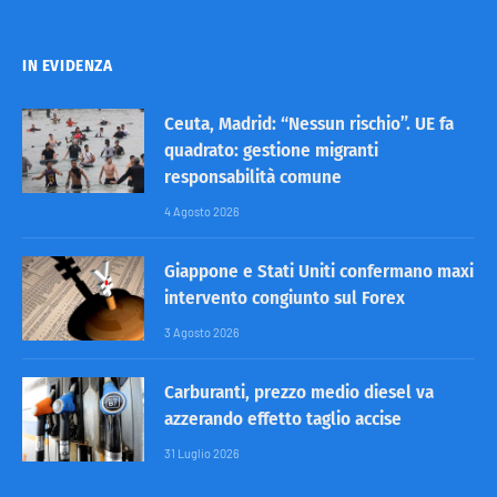
IN EVIDENZA
Ceuta, Madrid: “Nessun rischio”. UE fa
quadrato: gestione migranti
responsabilità comune
4 Agosto 2026
Giappone e Stati Uniti confermano maxi
intervento congiunto sul Forex
3 Agosto 2026
Carburanti, prezzo medio diesel va
azzerando effetto taglio accise
31 Luglio 2026