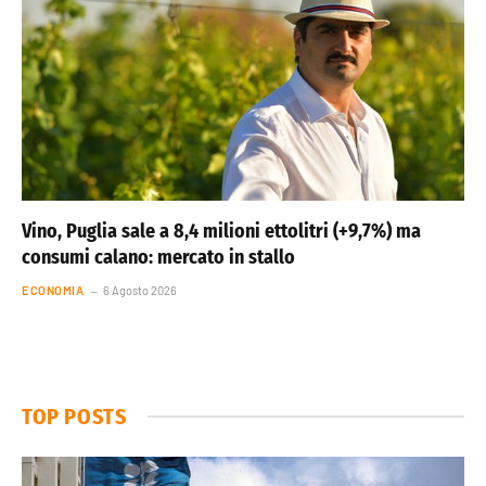
Vino, Puglia sale a 8,4 milioni ettolitri (+9,7%) ma
consumi calano: mercato in stallo
ECONOMIA
6 Agosto 2026
TOP POSTS