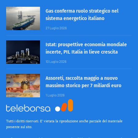
Gas conferma ruolo strategico nel
sistema energetico italiano
27 Luglio 2026
Istat: prospettive economia mondiale
incerte, PIL Italia in lieve crescita
10 Luglio 2026
Assoreti, raccolta maggio a nuovo
massimo storico per 7 miliardi euro
1 Luglio 2026
Tutti i diritti riservati. E’ vietata la riproduzione anche parziale del materiale
presente sul sito.