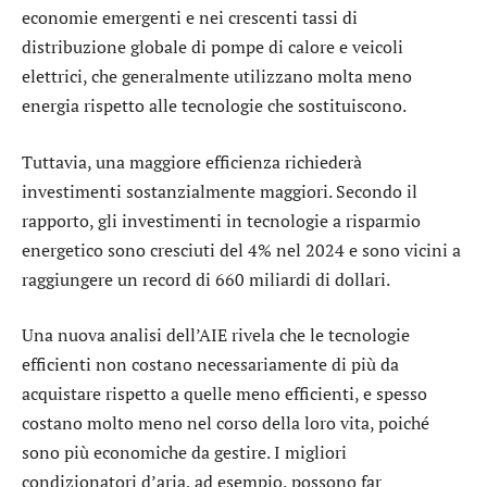
economie emergenti e nei crescenti tassi di
distribuzione globale di pompe di calore e veicoli
elettrici, che generalmente utilizzano molta meno
energia rispetto alle tecnologie che sostituiscono.
Tuttavia, una maggiore efficienza richiederà
investimenti sostanzialmente maggiori. Secondo il
rapporto, gli investimenti in tecnologie a risparmio
energetico sono cresciuti del 4% nel 2024 e sono vicini a
raggiungere un record di 660 miliardi di dollari.
Una nuova analisi dell’AIE rivela che le tecnologie
efficienti non costano necessariamente di più da
acquistare rispetto a quelle meno efficienti, e spesso
costano molto meno nel corso della loro vita, poiché
sono più economiche da gestire. I migliori
condizionatori d’aria, ad esempio, possono far