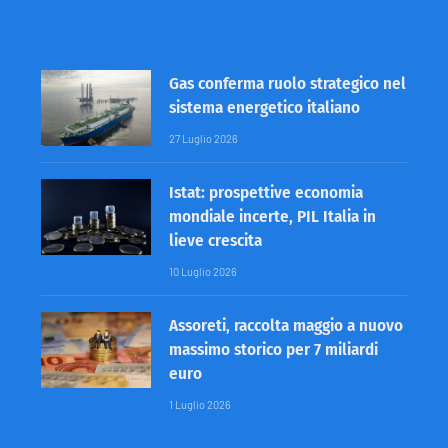
Gas conferma ruolo strategico nel
sistema energetico italiano
27 Luglio 2026
Istat: prospettive economia
mondiale incerte, PIL Italia in
lieve crescita
10 Luglio 2026
Assoreti, raccolta maggio a nuovo
massimo storico per 7 miliardi
euro
1 Luglio 2026