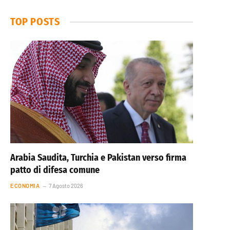
TOP POSTS
Arabia Saudita, Turchia e Pakistan verso firma
patto di difesa comune
ECONOMIA
7 Agosto 2026