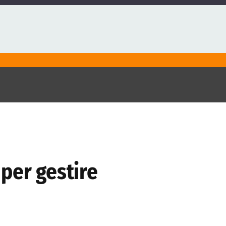
per gestire