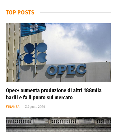
TOP POSTS
Opec+ aumenta produzione di altri 188mila
barili e fa il punto sul mercato
FINANZA
3 Agosto 2026