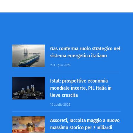
Gas conferma ruolo strategico nel
sistema energetico italiano
27 Luglio 2026
Istat: prospettive economia
mondiale incerte, PIL Italia in
lieve crescita
10 Luglio 2026
Assoreti, raccolta maggio a nuovo
massimo storico per 7 miliardi