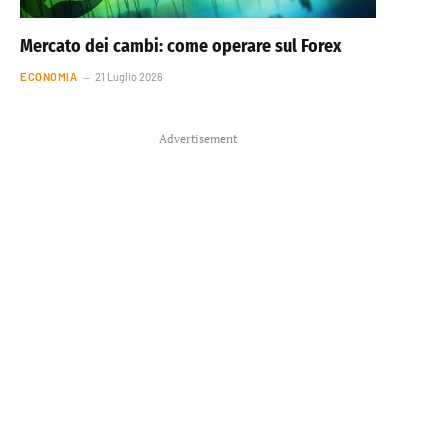
Mercato dei cambi: come operare sul Forex
ECONOMIA
21 Luglio 2026
Advertisement