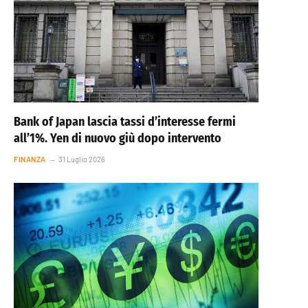
Bank of Japan lascia tassi d’interesse fermi
all’1%. Yen di nuovo giù dopo intervento
FINANZA
31 Luglio 2026