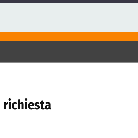
 richiesta