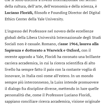
della cultura, dell’arte, dell’economia e della scienza, è
Luciano Floridi,
filosofo e Founding Director del Digital
Ethics Center della Yale University.
L’ingresso del Professore nel novero delle eccellenze
globali della Libera Università Internazionale degli Studi
Sociali non è casuale. Romano, cl
asse 1964, laurea alla
Sapienza e dottorato a Warwick e Oxford,
con il
recente approdo a Yale, Floridi ha coronato una brillante
carriera accademica, in cui la ricerca scientifica di alto
livello ha sempre fatto il paio con la costante voglia di
innovare, in Italia così come all’estero. In un mondo
sempre più interconnesso, la Luiss intende promuovere
il dialogo fra discipline diverse, mettendo in luce quelle
personalità che, come il Professore Luciano Floridi,
sappiano conciliare ricerca accademica, visione originale