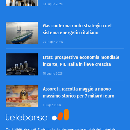
31 Luglio 2026
Gas conferma ruolo strategico nel
sistema energetico italiano
27 Luglio 2026
Istat: prospettive economia mondiale
incerte, PIL Italia in lieve crescita
10 Luglio 2026
Assoreti, raccolta maggio a nuovo
massimo storico per 7 miliardi euro
1 Luglio 2026
Tutti i diritti riservati. E’ vietata la riproduzione anche parziale del materiale