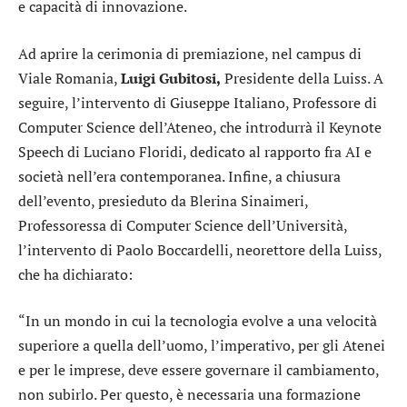
e capacità di innovazione.
Ad aprire la cerimonia di premiazione, nel campus di
Viale Romania,
Luigi Gubitosi,
Presidente della Luiss. A
seguire, l’intervento di Giuseppe Italiano, Professore di
Computer Science dell’Ateneo, che introdurrà il Keynote
Speech di Luciano Floridi, dedicato al rapporto fra AI e
società nell’era contemporanea. Infine, a chiusura
dell’evento, presieduto da Blerina Sinaimeri,
Professoressa di Computer Science dell’Università,
l’intervento di Paolo Boccardelli, neorettore della Luiss,
che ha dichiarato:
“In un mondo in cui la tecnologia evolve a una velocità
superiore a quella dell’uomo, l’imperativo, per gli Atenei
e per le imprese, deve essere governare il cambiamento,
non subirlo. Per questo, è necessaria una formazione