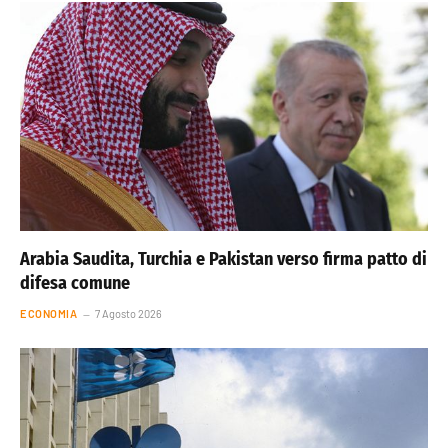
Arabia Saudita, Turchia e Pakistan verso firma patto di
difesa comune
ECONOMIA
7 Agosto 2026