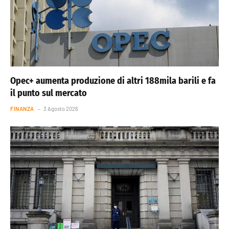
Opec+ aumenta produzione di altri 188mila barili e fa
il punto sul mercato
FINANZA
3 Agosto 2026