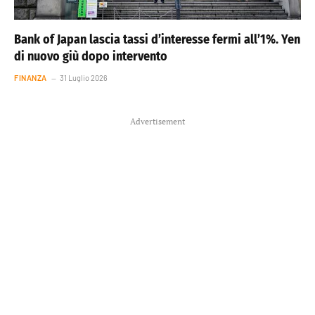
Bank of Japan lascia tassi d’interesse fermi all’1%. Yen
di nuovo giù dopo intervento
FINANZA
31 Luglio 2026
Advertisement