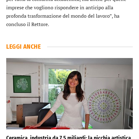
imprese che vogliono rispondere in anticipo alla
profonda trasformazione del mondo del lavoro”, ha
concluso il Rettore.
LEGGI ANCHE
Ceramica, industria da 7,5 miliardi: la nicchia artistica