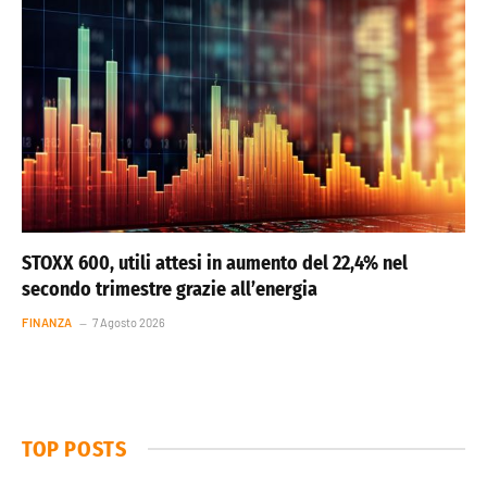
STOXX 600, utili attesi in aumento del 22,4% nel
secondo trimestre grazie all’energia
FINANZA
7 Agosto 2026
TOP POSTS