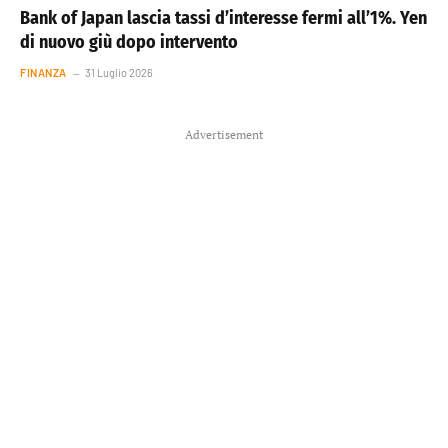
Bank of Japan lascia tassi d’interesse fermi all’1%. Yen
di nuovo giù dopo intervento
FINANZA
31 Luglio 2026
Advertisement