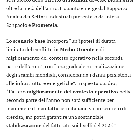
oltre la metà dell’anno. È quanto emerge dal Rapporto
Analisi dei Settori Industriali presentato da
Intesa
Sanpaolo
e
Prometeia
.
Lo
scenario base
incorpora “un’ipotesi di durata
limitata del conflitto in
Medio Oriente
e di
miglioramento del contesto operativo nella seconda
parte dell’anno”, con “una graduale normalizzazione
degli scambi mondiali, considerando i danni persistenti
alle infrastrutture energetiche”. In questo quadro,
“l’atteso
miglioramento del contesto operativo
nella
seconda parte dell’anno non sarà sufficiente per
mantenere il manifatturiero italiano su un sentiero di
crescita, ma potrà garantire una sostanziale
stabilizzazione
del fatturato sui livelli del 2025.”