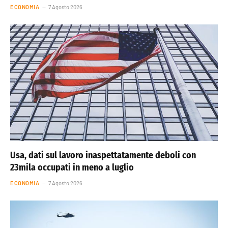
ECONOMIA
7 Agosto 2026
Usa, dati sul lavoro inaspettatamente deboli con
23mila occupati in meno a luglio
ECONOMIA
7 Agosto 2026