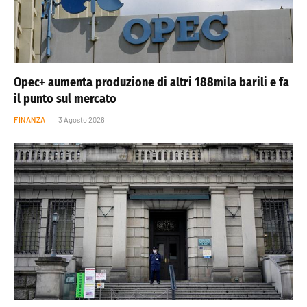
Opec+ aumenta produzione di altri 188mila barili e fa
il punto sul mercato
FINANZA
3 Agosto 2026