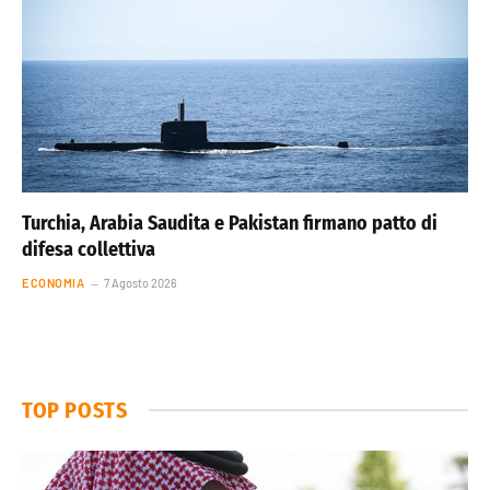
Turchia, Arabia Saudita e Pakistan firmano patto di
difesa collettiva
ECONOMIA
7 Agosto 2026
TOP POSTS