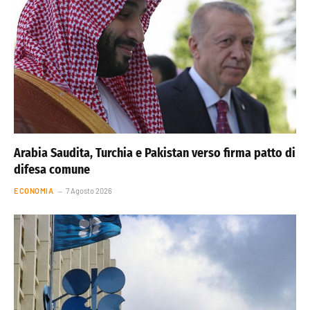
Arabia Saudita, Turchia e Pakistan verso firma patto di
difesa comune
ECONOMIA
7 Agosto 2026