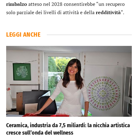
rimbalzo
atteso nel 2028 consentirebbe “un recupero
solo parziale dei livelli di attività e della
redditività
“.
LEGGI ANCHE
Ceramica, industria da 7,5 miliardi: la nicchia artistica
cresce sull’onda del wellness