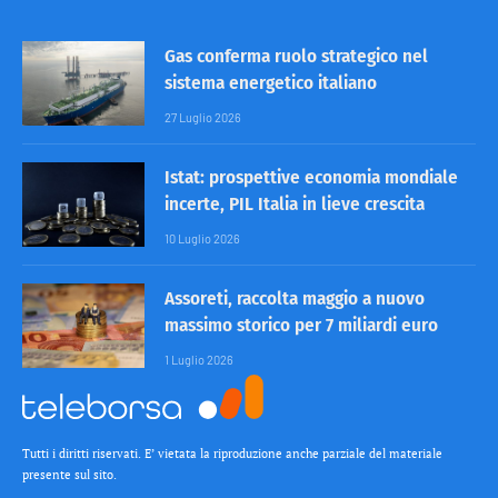
Gas conferma ruolo strategico nel
sistema energetico italiano
27 Luglio 2026
Istat: prospettive economia mondiale
incerte, PIL Italia in lieve crescita
10 Luglio 2026
Assoreti, raccolta maggio a nuovo
massimo storico per 7 miliardi euro
1 Luglio 2026
Tutti i diritti riservati. E’ vietata la riproduzione anche parziale del materiale
presente sul sito.