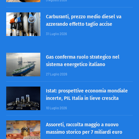
Carburanti, prezzo medio diesel va
azzerando effetto taglio accise
31 Luglio 2026
Gas conferma ruolo strategico nel
sistema energetico italiano
27 Luglio 2026
Istat: prospettive economia mondiale
incerte, PIL Italia in lieve crescita
10 Luglio 2026
Assoreti, raccolta maggio a nuovo
massimo storico per 7 miliardi euro