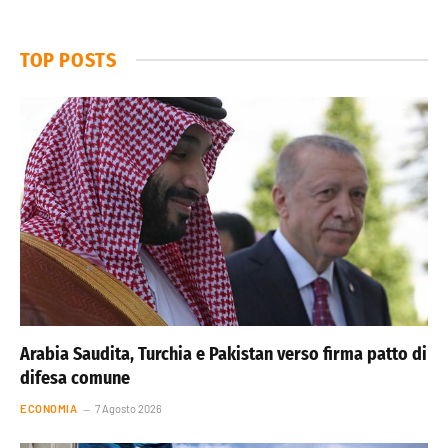
TOP POSTS
Arabia Saudita, Turchia e Pakistan verso firma patto di
difesa comune
ECONOMIA
7 Agosto 2026