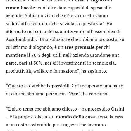
cuneo fiscale
: vuol dire dare capacità di spesa alle
aziende. Abbiamo visto che c’è e su questo siamo
soddisfatti e contenti che si vada su questa via”. Ha
affermato nel corso del suo intervento all’assemblea di
Assolombarda. “Una soluzione che abbiamo proposto, su
cui stiamo dialogando, è un’
Ires premiale
per chi
mantiene il 70% degli utili nell’azienda usandone una
parte, pari al 30%, per gli investimenti in tecnologia,
produttività, welfare e formazione”, ha aggiunto.
“Questo ci darebbe la possibilità di recuperare una parte
di ciò che abbiamo perso con l’
Ace
“, ha concluso.
“L’altro tema che abbiamo chiesto – ha proseguito Orsini
– è la proposta fatta sul
mondo della casa
: serve la casa
a un costo sostenibile per i ragazzi che lavorano