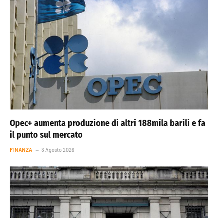
Opec+ aumenta produzione di altri 188mila barili e fa
il punto sul mercato
FINANZA
3 Agosto 2026