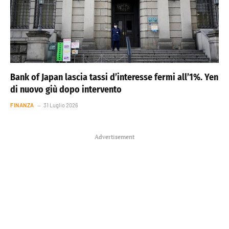
Bank of Japan lascia tassi d’interesse fermi all’1%. Yen
di nuovo giù dopo intervento
FINANZA
31 Luglio 2026
Advertisement