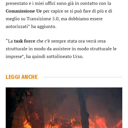
presentato e i miei uffici sono già in contatto con la
Commissione
Ue
per capire se si può fare di più e di
meglio su Transizione 5.0, ma dobbiamo essere
autorizzati” ha aggiunto.
“La
task
force
che c’è sempre stata ora verrà resa
strutturale in modo da assistere in modo strutturale le
imprese”, ha quindi sottolineato Urso.
LEGGI ANCHE