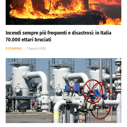
Incendi sempre più frequenti e disastrosi: in Italia
70.000 ettari bruciati
ECONOMIA
7 Agosto 2026