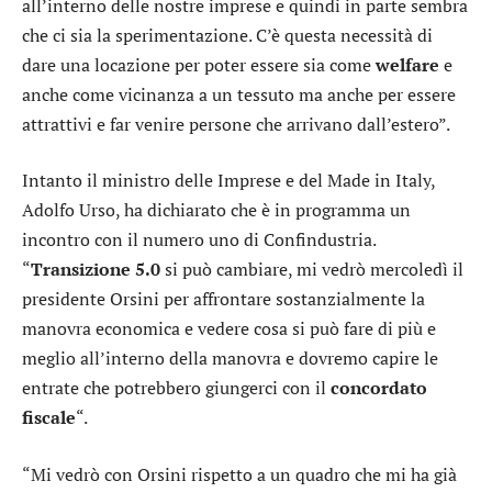
all’interno delle nostre imprese e quindi in parte sembra
che ci sia la sperimentazione. C’è questa necessità di
dare una locazione per poter essere sia come
welfare
e
anche come vicinanza a un tessuto ma anche per essere
attrattivi e far venire persone che arrivano dall’estero”.
Intanto il ministro delle Imprese e del Made in Italy,
Adolfo Urso, ha dichiarato che è in programma un
incontro con il numero uno di Confindustria.
“
Transizione 5.0
si può cambiare, mi vedrò mercoledì il
presidente Orsini per affrontare sostanzialmente la
manovra economica e vedere cosa si può fare di più e
meglio all’interno della manovra e dovremo capire le
entrate che potrebbero giungerci con il
concordato
fiscale
“.
“Mi vedrò con Orsini rispetto a un quadro che mi ha già